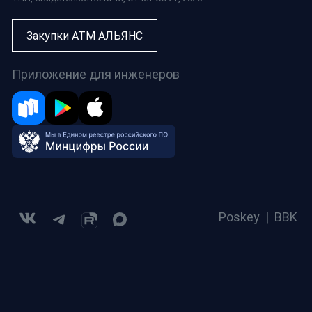
Закупки АТМ АЛЬЯНС
Приложение для инженеров
Poskey
|
BBK