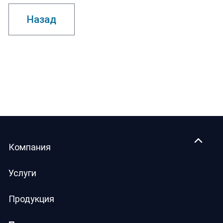
Назад
Компания
Услуги
Продукция