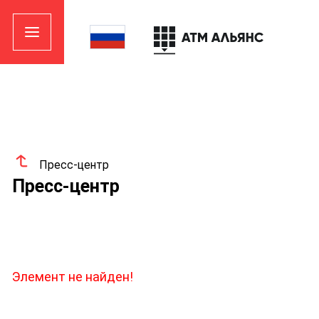
Пресс-центр
Пресс-центр
Элемент не найден!