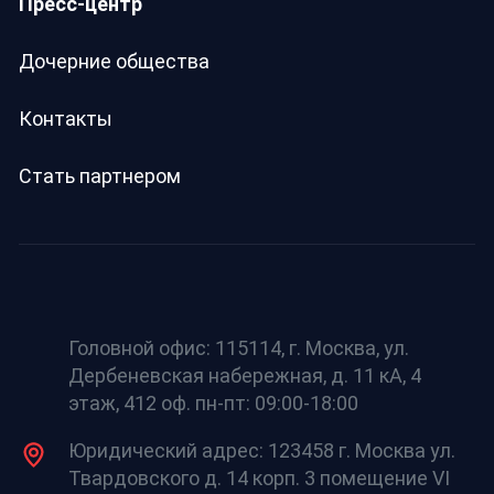
Пресс-центр
Дочерние общества
Контакты
Стать партнером
Головной офис: 115114, г. Москва, ул.
Дербеневская набережная, д. 11 кА, 4
этаж, 412 оф. пн-пт: 09:00-18:00
Юридический адрес: 123458 г. Москва ул.
Твардовского д. 14 корп. 3 помещение VI