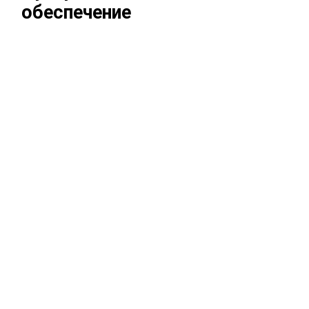
обеспечение