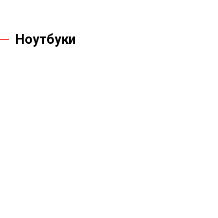
Ноутбуки