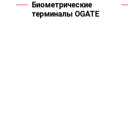
Биометрические
терминалы OGATE