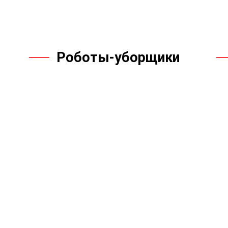
Роботы-уборщики