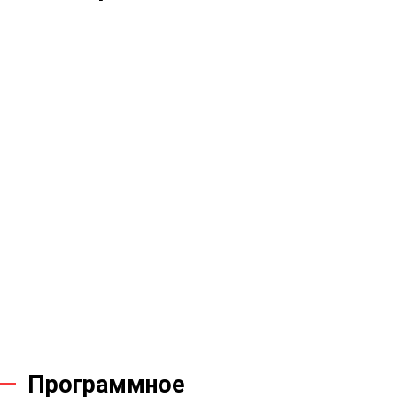
Программное