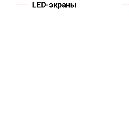
LED-экраны