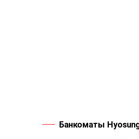
Банкоматы Hyosun