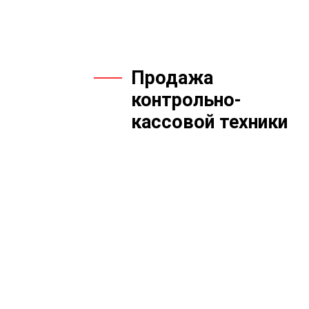
Продажа
контрольно-
кассовой техники