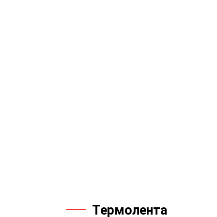
Термолента