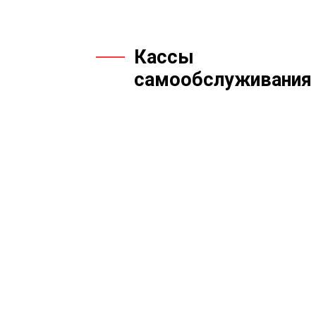
Кассы
самообслуживания