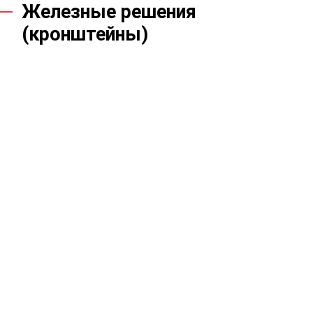
Железные решения
(кронштейны)