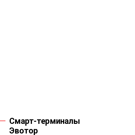
Смарт-терминалы
Эвотор