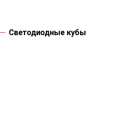
Светодиодные кубы