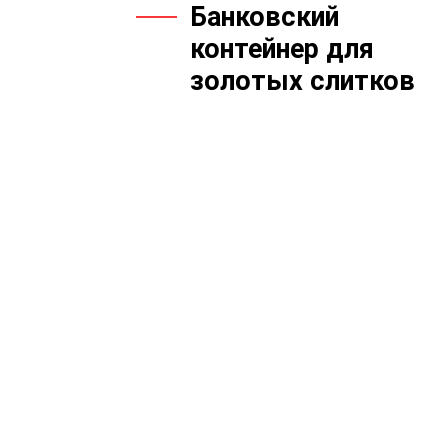
Банковский
контейнер для
золотых слитков