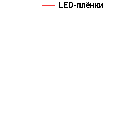
LED-плёнки