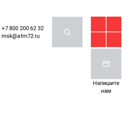
+7 800 200 62 32
msk@atm72.ru
Напишите
нам