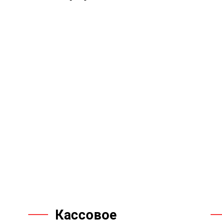
Кассовое