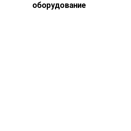
оборудование