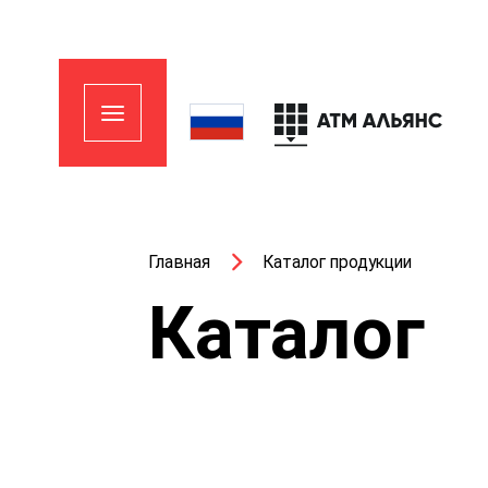
Главная
Каталог продукции
Каталог