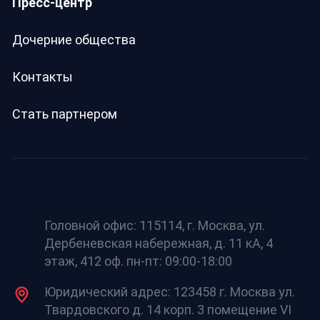
Пресс-центр
Дочерние общества
Контакты
Стать партнером
Головной офис: 115114, г. Москва, ул.
Дербеневская набережная, д. 11 кА, 4
этаж, 412 оф. пн-пт: 09:00-18:00
Юридический адрес: 123458 г. Москва ул.
Твардовского д. 14 корп. 3 помещение VI