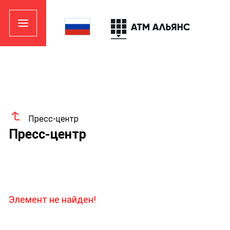
Пресс-центр
Пресс-центр
Элемент не найден!