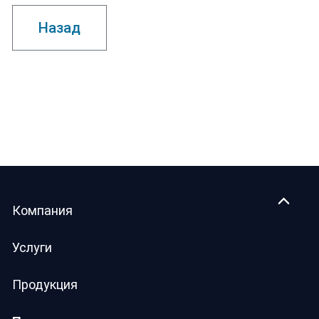
Назад
Компания
Услуги
Продукция