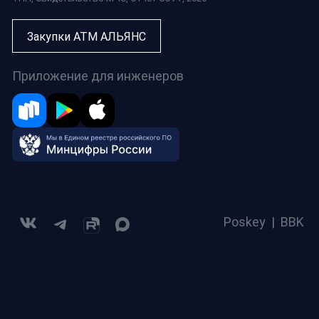
Закупки АТМ АЛЬЯНС
Приложение для инженеров
Poskey
|
BBK