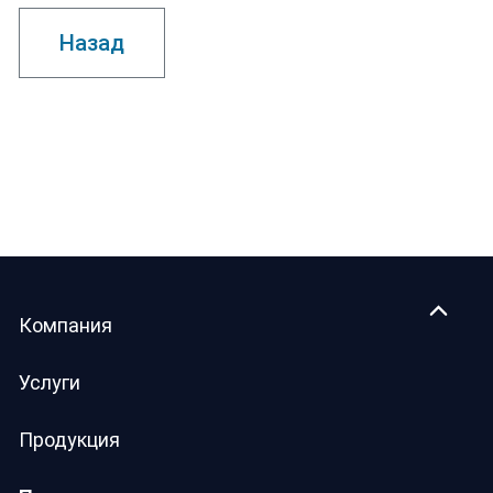
Назад
Компания
Услуги
Продукция