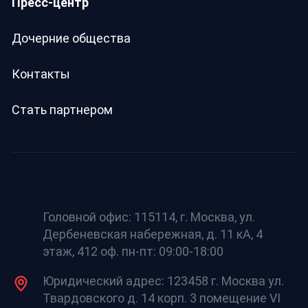
Пресс-центр
Дочерние общества
Контакты
Стать партнером
Головной офис: 115114, г. Москва, ул.
Дербеневская набережная, д. 11 кА, 4
этаж, 412 оф. пн-пт: 09:00-18:00
Юридический адрес: 123458 г. Москва ул.
Твардовского д. 14 корп. 3 помещение VI