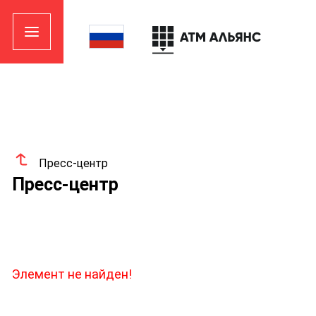
Пресс-центр
Пресс-центр
Элемент не найден!