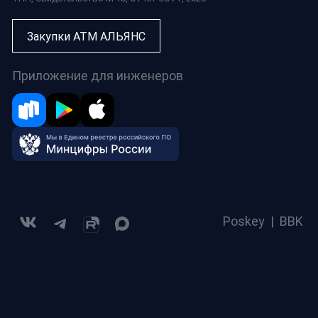
Закупки АТМ АЛЬЯНС
Приложение для инженеров
Poskey
|
BBK