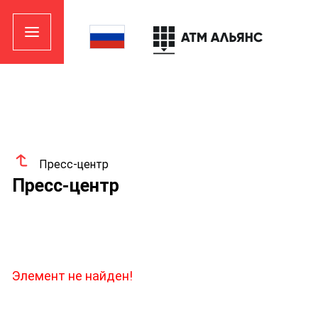
Пресс-центр
Пресс-центр
Элемент не найден!