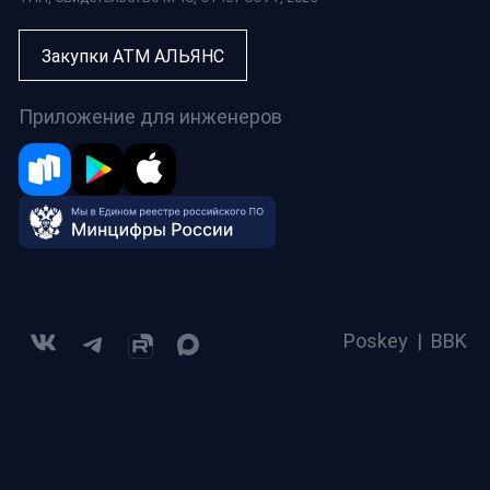
Закупки АТМ АЛЬЯНС
Приложение для инженеров
Poskey
|
BBK