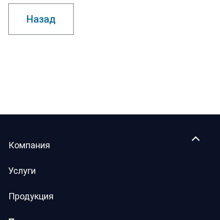
Назад
Компания
Услуги
Продукция