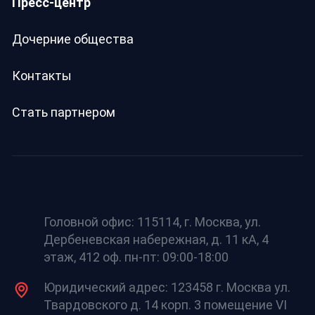
Пресс-центр
Дочерние общества
Контакты
Стать партнером
Головной офис: 115114, г. Москва, ул.
Дербеневская набережная, д. 11 кА, 4
этаж, 412 оф. пн-пт: 09:00-18:00
Юридический адрес: 123458 г. Москва ул.
Твардовского д. 14 корп. 3 помещение VI