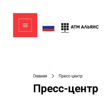
Главная
Пресс-центр
Пресс-центр