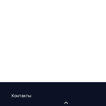
Контакты