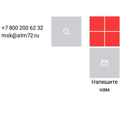
+7 800 200 62 32
msk@atm72.ru
Напишите
нам