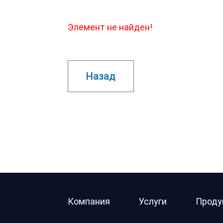
Элемент не найден!
Назад
Компания
Услуги
Проду