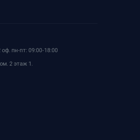
оф. пн-пт: 09:00-18:00
ом. 2 этаж 1.