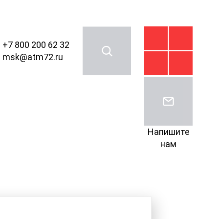
+7 800 200 62 32
msk@atm72.ru
Напишите
нам