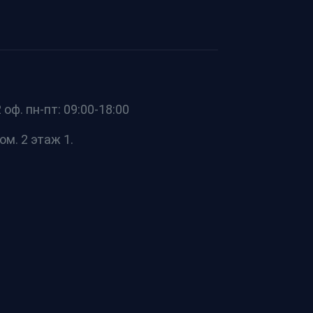
оф. пн-пт: 09:00-18:00
ом. 2 этаж 1.