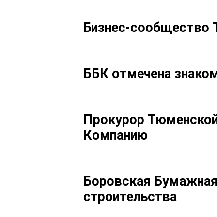
Бизнес-сообщество 
ББК отмечена знаком
Прокурор Тюменской
Компанию
Боровская Бумажная
строительства