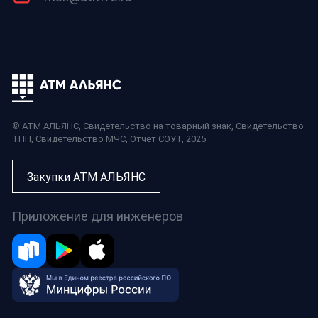
© АТМ АЛЬЯНС,
Свидетельство на товарный знак
,
Свидетельство
ТПП
,
Свидетельство МЧС
,
Отчет СОУТ
, 2025
Закупки АТМ АЛЬЯНС
Приложение для инженеров