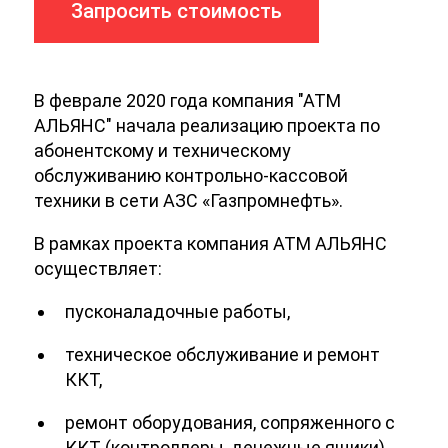
Запросить стоимость
В феврале 2020 года компания "АТМ
АЛЬЯНС" начала реализацию проекта по
абонентскому и техническому
обслуживанию контрольно-кассовой
техники в сети АЗС «Газпромнефть».
В рамках проекта компания АТМ АЛЬЯНС
осуществляет:
пусконаладочные работы,
техническое обслуживание и ремонт
ККТ,
ремонт оборудования, сопряженного с
ККТ (контроллеры, денежные ящики),