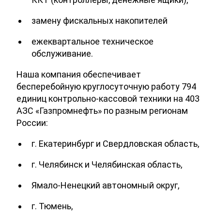
замену фискальных накопителей
ежеквартальное техническое
обслуживание.
Наша компания обеспечивает
бесперебойную круглосуточную работу 794
единиц контрольно-кассовой техники на 403
АЗС «Газпромнефть» по разным регионам
России:
г. Екатеринбург и Свердловская область,
г. Челябинск и Челябинская область,
Ямало-Ненецкий автономный округ,
г. Тюмень,