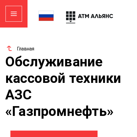
Главная
Обслуживание
кассовой техники
АЗС
«Газпромнефть»