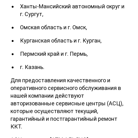
Ханты-Мансийский автономный округ и
г. Сургут,
Омская область и г. Омск,
Курганская область и г. Курган,
Пермский край и г. Пермь,
г. Казань.
Для предоставления качественного и
оперативного сервисного обслуживания в
нашей компании действуют
авторизованные сервисные центры (АСЦ),
которые осуществляют текущий,
гарантийный и постгарантийный ремонт
ККТ.