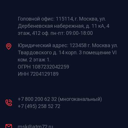
Головной офис: 115114, г. Москва, ул.
Дербеневская набережная, д. 11 кА, 4
этаж, 412 оф. пн-пт: 09:00-18:00
Юридический адрес: 123458 г. Москва ул.
Твардовского д. 14 корп. 3 помещение VI
ком. 2 этаж 1.
ОГРН 1087232042259
ИНН 7204129189
+7 800 200 62 32 (многоканальный)
+7 (495) 258 52 72
msk@atm72.ru