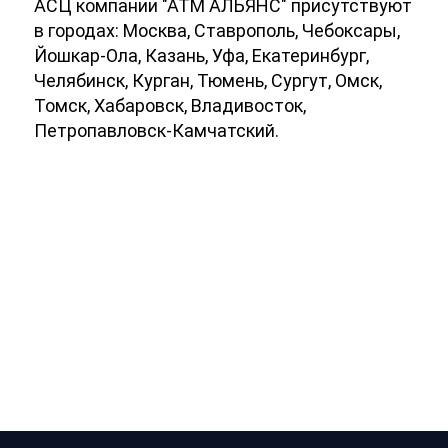
АСЦ компании "АТМ АЛЬЯНС" присутствуют
в городах: Москва, Ставрополь, Чебоксары,
Йошкар-Ола, Казань, Уфа, Екатеринбург,
Челябинск, Курган, Тюмень, Сургут, Омск,
Томск, Хабаровск, Владивосток,
Петропавловск-Камчатский.