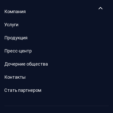
Компания
Услуги
Продукция
Пресс-центр
Дочерние общества
Контакты
Стать партнером