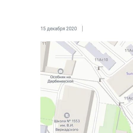
15 декабря 2020