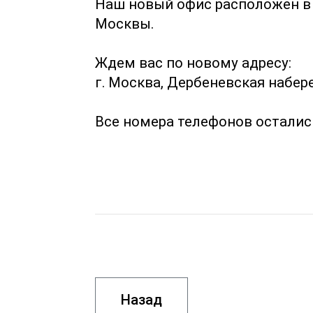
Наш новый офис расположен в 
Москвы.
Ждем вас по новому адресу:
г. Москва, Дербеневская набере
Все номера телефонов осталис
Назад