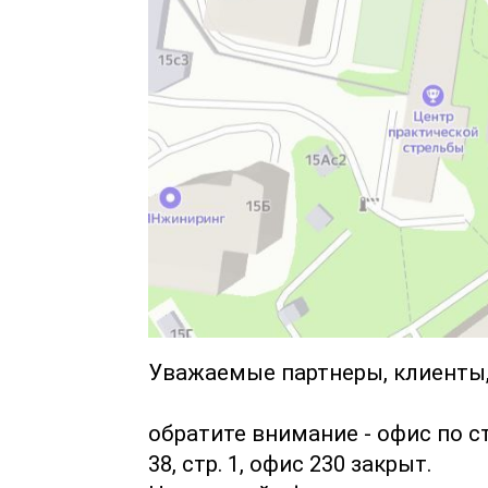
Уважаемые партнеры, клиенты,
обратите внимание - офис по с
38, стр. 1, офис 230 закрыт.