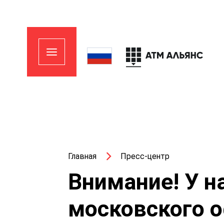
Главная
Пресс-центр
Внимание! У н
московского 