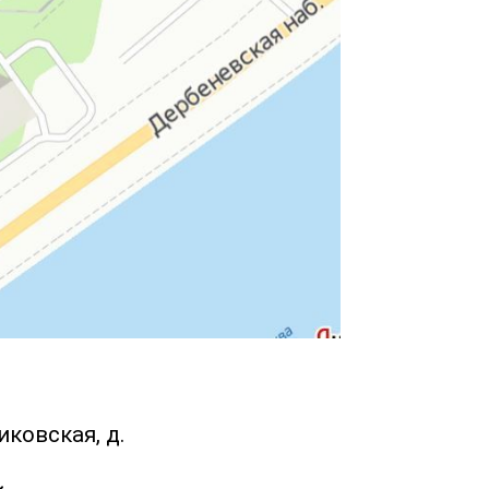
ковская, д.