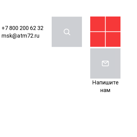
+7 800 200 62 32
msk@atm72.ru
Напишите
нам