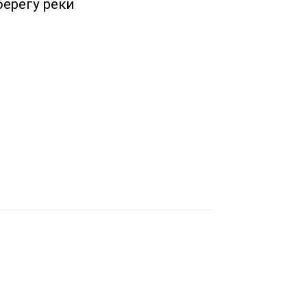
ерегу реки