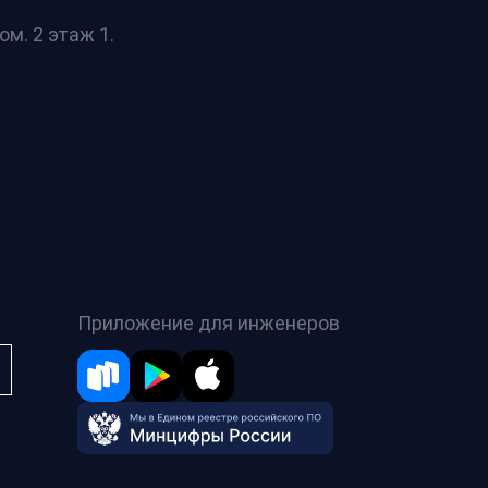
ом. 2 этаж 1.
Приложение для инженеров