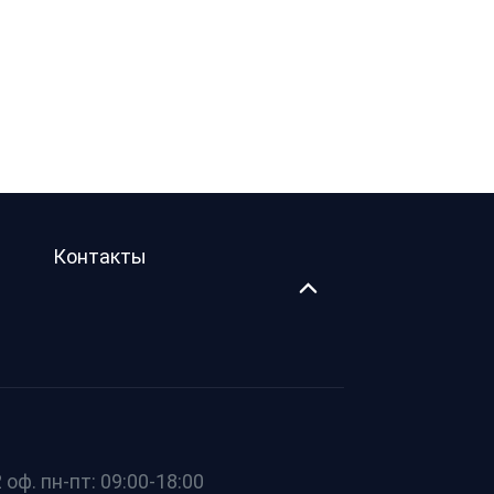
Контакты
оф. пн-пт: 09:00-18:00