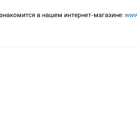
знакомится в нашем интернет-магазине:
www