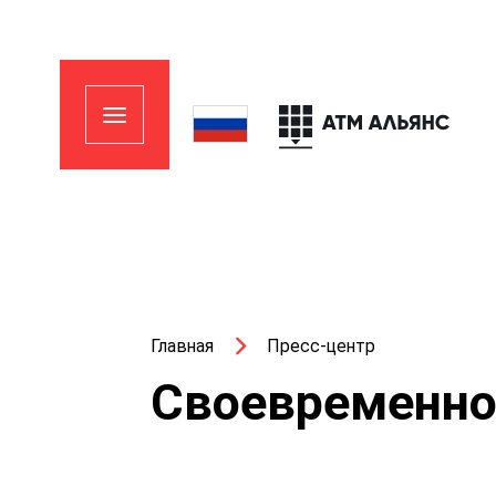
Главная
Пресс-центр
Своевременно