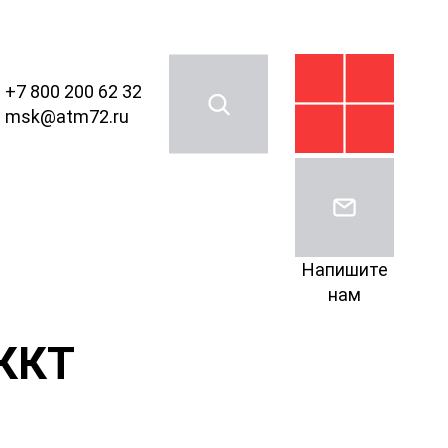
+7 800 200 62 32
msk@atm72.ru
Напишите
нам
 ККТ