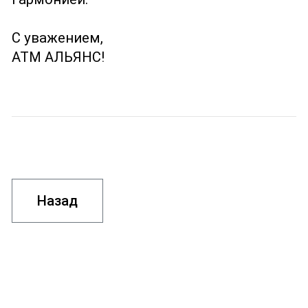
С уважением,
АТМ АЛЬЯНС!
Назад