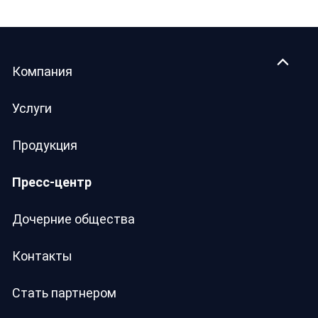
Компания
Услуги
Продукция
Пресс-центр
Дочерние общества
Контакты
Стать партнером