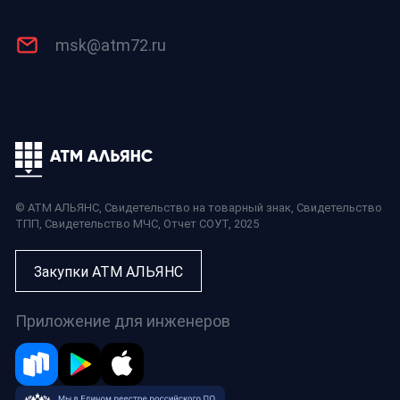
msk@atm72.ru
© АТМ АЛЬЯНС,
Свидетельство на товарный знак
,
Свидетельство
ТПП
,
Свидетельство МЧС
,
Отчет СОУТ
, 2025
Закупки АТМ АЛЬЯНС
Приложение для инженеров