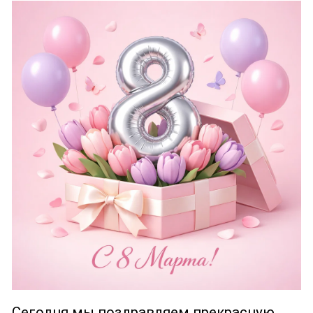
Сегодня мы поздравляем прекрасную