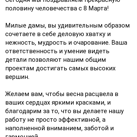
половину человечества с 8 Марта!
Милые дамы, вы удивительным образом
сочетаете в себе деловую хватку и
нежность, мудрость и очарование. Ваша
ответственность и умение видеть
детали позволяют нашим общим
проектам достигать самых высоких
вершин.
Желаем вам, чтобы весна расцвела в
ваших сердцах яркими красками, и
благодарим за то, что вы делаете нашу
работу не просто эффективной, а
наполненной вниманием, заботой и
гармонией.