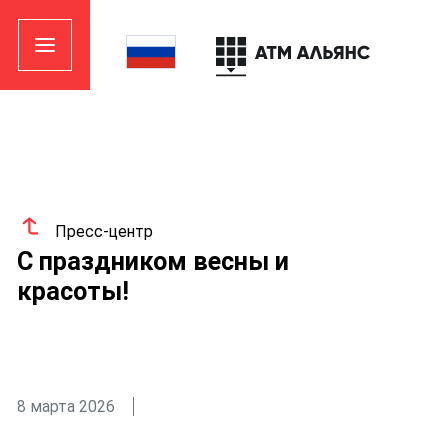
Пресс-центр
С праздником весны и
красоты!
8 марта 2026