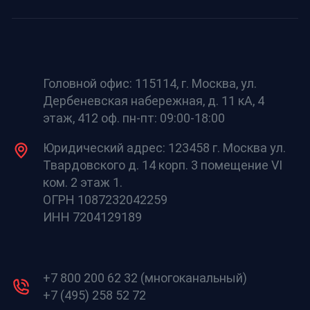
Головной офис: 115114, г. Москва, ул.
Дербеневская набережная, д. 11 кА, 4
этаж, 412 оф. пн-пт: 09:00-18:00
Юридический адрес: 123458 г. Москва ул.
Твардовского д. 14 корп. 3 помещение VI
ком. 2 этаж 1.
ОГРН 1087232042259
ИНН 7204129189
+7 800 200 62 32 (многоканальный)
+7 (495) 258 52 72