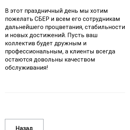
В этот праздничный день мы хотим
пожелать СБЕР и всем его сотрудникам
дальнейшего процветания, стабильности
и новых достижений. Пусть ваш
коллектив будет дружным и
профессиональным, а клиенты всегда
остаются довольны качеством
обслуживания!
Назад