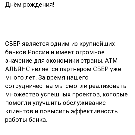
Днём рождения!
СБЕР является одним из крупнейших
банков России и имеет огромное
значение для экономики страны. АТМ
АЛЬЯНС является партнером СБЕР уже
много лет. За время нашего
сотрудничества мы смогли реализовать
множество успешных проектов, которые
помогли улучшить обслуживание
клиентов и повысить эффективность
работы банка.