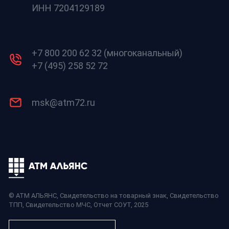
ИНН 7204129189
+7 800 200 62 32 (многоканальный)
+7 (495) 258 52 72
msk@atm72.ru
© АТМ АЛЬЯНС,
Свидетельство на товарный знак
,
Свидетельство
ТПП
,
Свидетельство МЧС
,
Отчет СОУТ
, 2025