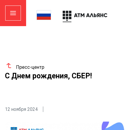
Пресс-центр
С Днем рождения, СБЕР!
12 ноября 2024