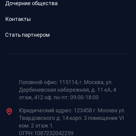
Дочерние общества
Контакты
Стать партнером
Головной офис: 115114, г. Москва, ул.
Дербеневская набережная, д. 11 кА, 4
этаж, 412 оф. пн-пт: 09:00-18:00
Юридический адрес: 123458 г. Москва ул.
Твардовского д. 14 корп. 3 помещение VI
ком. 2 этаж 1.
ОГРН 1087232042259