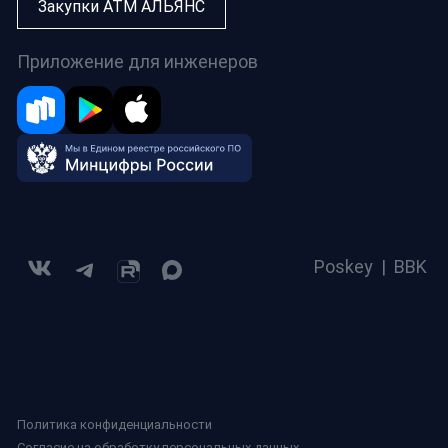
Закупки АТМ АЛЬЯНС
Приложение для инженеров
Poskey
|
BBK
Политика конфиденциальности
Согласие на обработку персональных данных