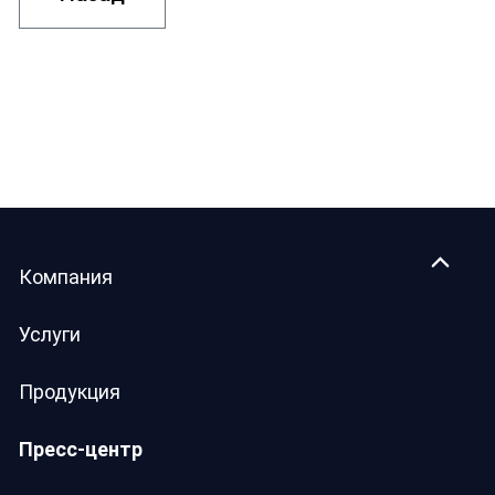
Компания
Услуги
Продукция
Пресс-центр