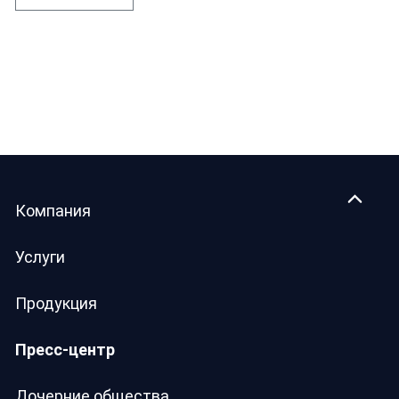
Компания
Услуги
Продукция
Пресс-центр
Дочерние общества