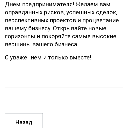
Днем предпринимателя! Желаем вам
оправданных рисков, успешных сделок,
перспективных проектов и процветание
вашему бизнесу. Открывайте новые
горизонты и покоряйте самые высокие
вершины вашего бизнеса.
С уважением и только вместе!
Назад