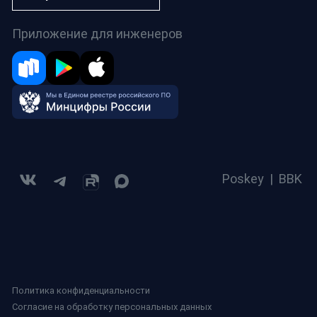
Приложение для инженеров
Poskey
|
BBK
Политика конфиденциальности
Согласие на обработку персональных данных