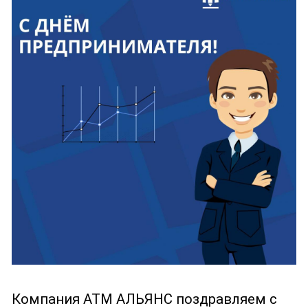
Компания АТМ АЛЬЯНС поздравляем с