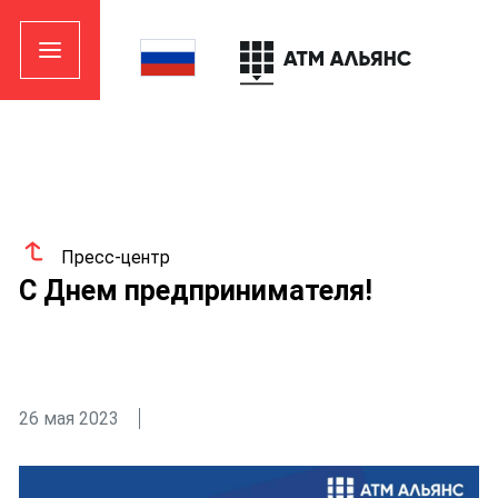
Пресс-центр
С Днем предпринимателя!
26 мая 2023