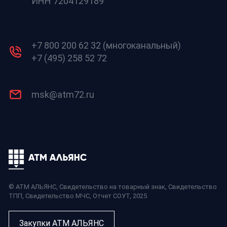
ИНН 7204129189
+7 800 200 62 32 (многоканальный)
+7 (495) 258 52 72
msk@atm72.ru
© АТМ АЛЬЯНС,
Свидетельство на товарный знак
,
Свидетельство
ТПП
,
Свидетельство МЧС
,
Отчет СОУТ
, 2025
Закупки АТМ АЛЬЯНС