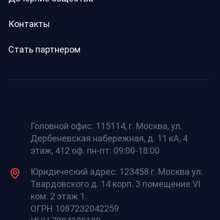
Контакты
Стать партнером
Головной офис: 115114, г. Москва, ул.
Дербеневская набережная, д. 11 кА, 4
этаж, 412 оф. пн-пт: 09:00-18:00
Юридический адрес: 123458 г. Москва ул.
Твардовского д. 14 корп. 3 помещение VI
ком. 2 этаж 1.
ОГРН 1087232042259