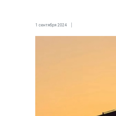
1 сентября 2024