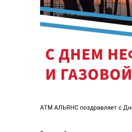
АТМ АЛЬЯНС поздравляет с Дн