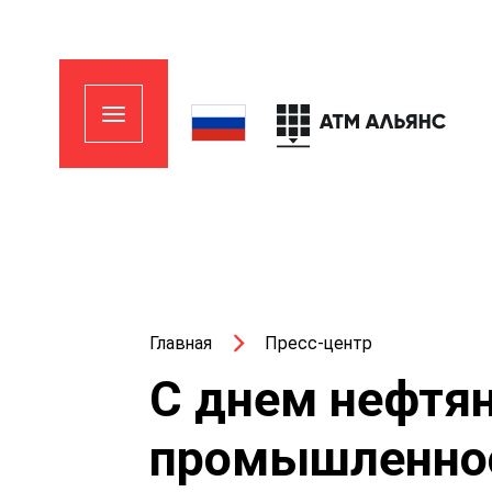
Главная
Пресс-центр
С днем нефтян
промышленно