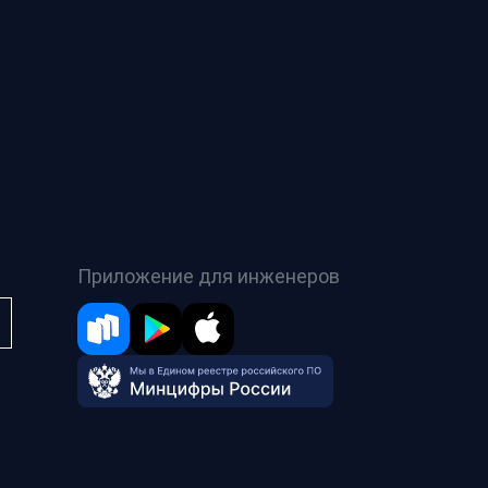
Приложение для инженеров