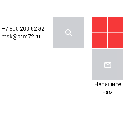
+7 800 200 62 32
msk@atm72.ru
Напишите
нам