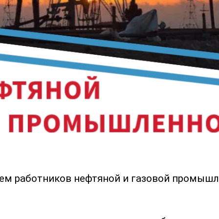
ем работников нефтяной и газовой промышл