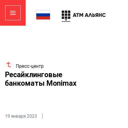
Пресс-центр
Ресайклинговые
банкоматы Monimax
19 января 2023