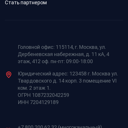
Стать партнером
Головной офис: 115114, г. Москва, ул.
Дербеневская набережная, д. 11 кА, 4
этаж, 412 оф. пн-пт: 09:00-18:00
Юридический адрес: 123458 г. Москва ул.
Твардовского д. 14 корп. 3 помещение VI
ком. 2 этаж 1.
ОГРН 1087232042259
ИНН 7204129189
+7 800 200 62 32 (многоканальный)