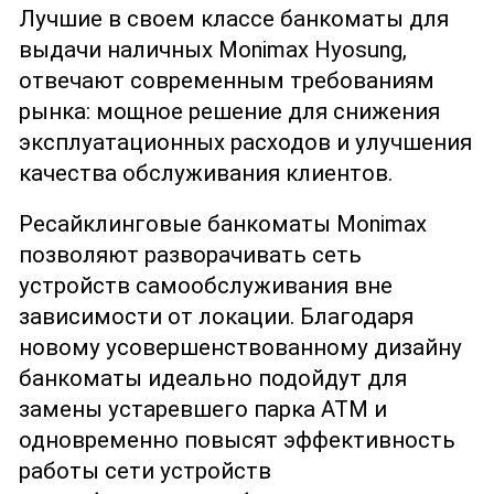
Лучшие в своем классе банкоматы для
выдачи наличных Monimax Hyosung,
отвечают современным требованиям
рынка: мощное решение для снижения
эксплуатационных расходов и улучшения
качества обслуживания клиентов.
Ресайклинговые банкоматы Monimax
позволяют разворачивать сеть
устройств самообслуживания вне
зависимости от локации. Благодаря
новому усовершенствованному дизайну
банкоматы идеально подойдут для
замены устаревшего парка АТМ и
одновременно повысят эффективность
работы сети устройств