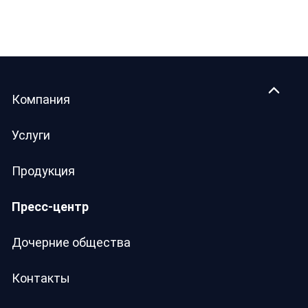
Компания
Услуги
Продукция
Пресс-центр
Дочерние общества
Контакты