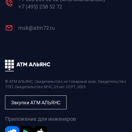
+7 (495) 258 52 72
msk@atm72.ru
© АТМ АЛЬЯНС,
Свидетельство на товарный знак
,
Свидетельство
ТПП
,
Свидетельство МЧС
,
Отчет СОУТ
, 2025
Закупки АТМ АЛЬЯНС
Приложение для инженеров