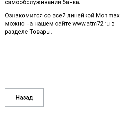
самообслуживания банка.
Ознакомится со всей линейкой Monimax
можно на нашем сайте www.atm72.ru в
разделе Товары.
Назад