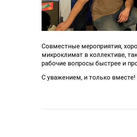
Совместные мероприятия, хоро
микроклимат в коллективе, та
рабочие вопросы быстрее и пр
С уважением, и только вместе!