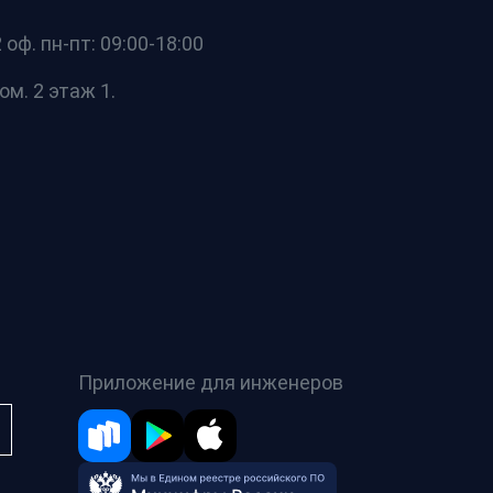
оф. пн-пт: 09:00-18:00
ом. 2 этаж 1.
Приложение для инженеров