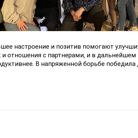
шее настроение и позитив помогают улучши
к и отношения с партнерами, и в дальнейшем
одуктивнее. В напряженной борьбе победила 