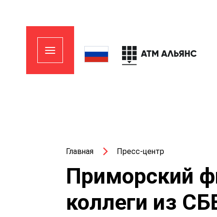
Главная
Пресс-центр
Приморский ф
коллеги из СБ