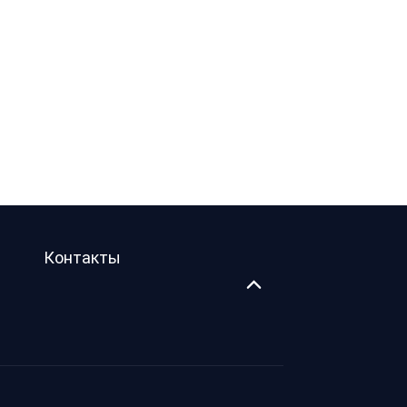
Контакты