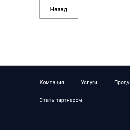
Назад
Компания
Услуги
Проду
Стать партнером