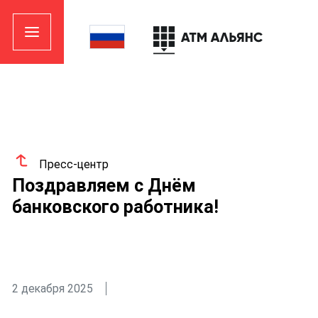
Пресс-центр
Поздравляем с Днём
банковского работника!
2 декабря 2025