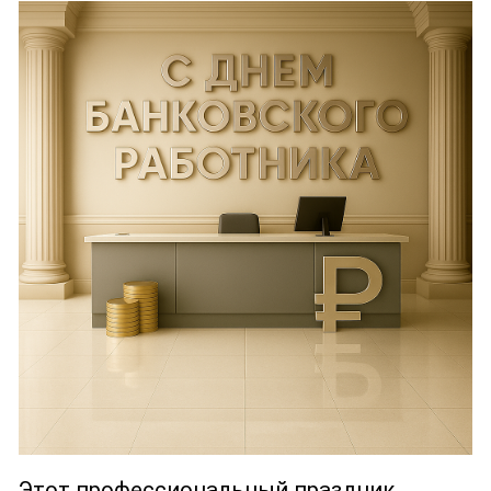
Этот профессиональный праздник