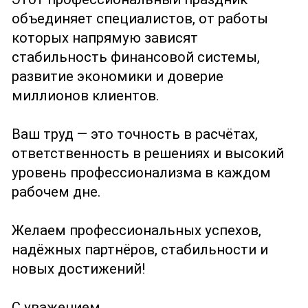
объединяет специалистов, от работы
которых напрямую зависят
стабильность финансовой системы,
развитие экономики и доверие
миллионов клиентов.
Ваш труд — это точность в расчётах,
ответственность в решениях и высокий
уровень профессионализма в каждом
рабочем дне.
Желаем профессиональных успехов,
надёжных партнёров, стабильности и
новых достижений!
С уважением,