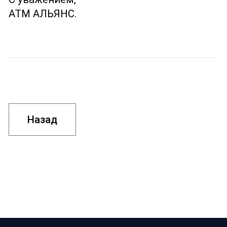
АТМ АЛЬЯНС.
Назад