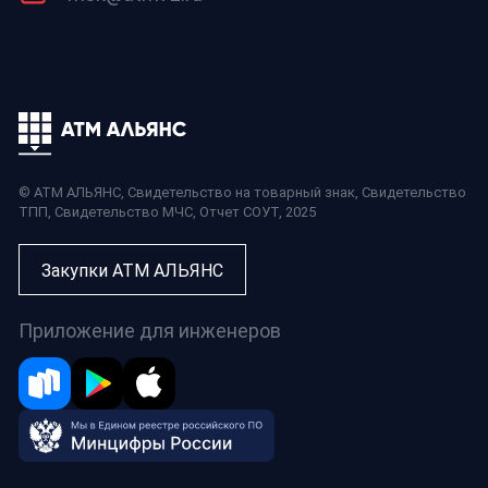
© АТМ АЛЬЯНС,
Свидетельство на товарный знак
,
Свидетельство
ТПП
,
Свидетельство МЧС
,
Отчет СОУТ
, 2025
Закупки АТМ АЛЬЯНС
Приложение для инженеров