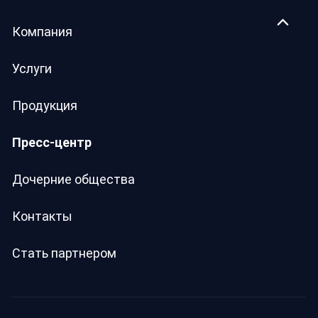
Компания
Услуги
Продукция
Пресс-центр
Дочерние общества
Контакты
Стать партнером