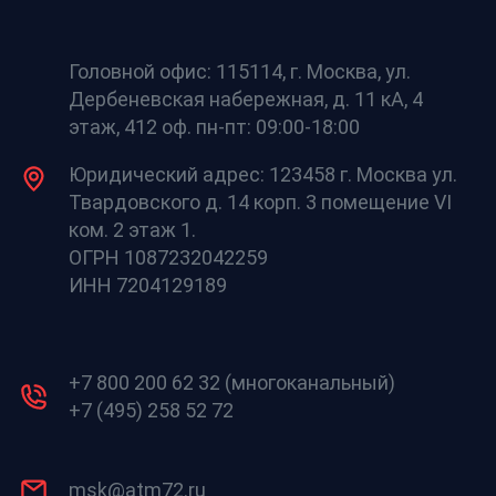
Головной офис: 115114, г. Москва, ул.
Дербеневская набережная, д. 11 кА, 4
этаж, 412 оф. пн-пт: 09:00-18:00
Юридический адрес: 123458 г. Москва ул.
Твардовского д. 14 корп. 3 помещение VI
ком. 2 этаж 1.
ОГРН 1087232042259
ИНН 7204129189
+7 800 200 62 32 (многоканальный)
+7 (495) 258 52 72
msk@atm72.ru