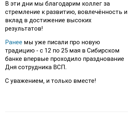
В эти дни мы благодарим коллег за
стремление к развитию, вовлечённость и
вклад в достижение высоких
результатов!
Ранее
мы уже писали про новую
традицию - с 12 по 25 мая в Сибирском
банке впервые проходило празднование
Дня сотрудника ВСП.
С уважением, и только вместе!