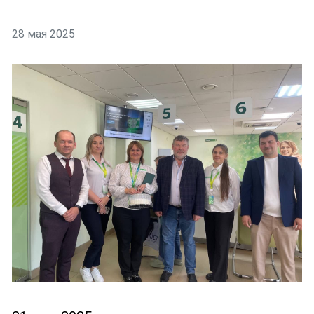
28 мая 2025