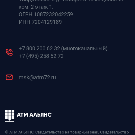
ком. 2 этаж 1.
ОГРН 1087232042259
ИНН 7204129189
+7 800 200 62 32 (многоканальный)
+7 (495) 258 52 72
msk@atm72.ru
© АТМ АЛЬЯНС,
Свидетельство на товарный знак
,
Свидетельство