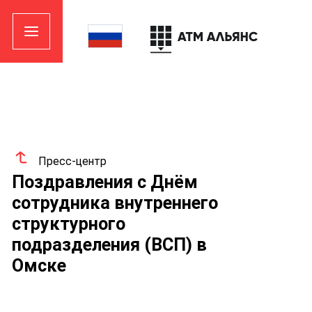
Пресс-центр
Поздравления с Днём
сотрудника внутреннего
структурного
подразделения (ВСП) в
Омске