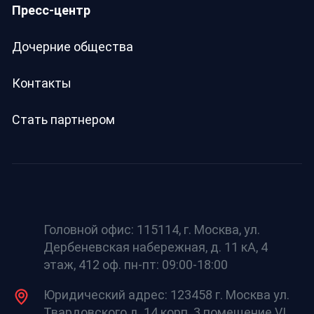
Пресс-центр
Дочерние общества
Контакты
Стать партнером
Головной офис: 115114, г. Москва, ул.
Дербеневская набережная, д. 11 кА, 4
этаж, 412 оф. пн-пт: 09:00-18:00
Юридический адрес: 123458 г. Москва ул.
Твардовского д. 14 корп. 3 помещение VI