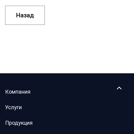
Назад
Компания
Услуги
Продукция