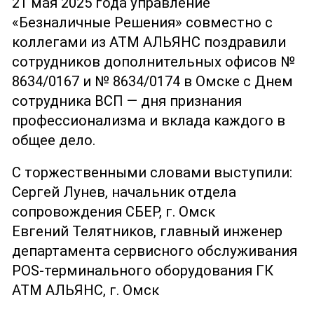
21 мая 2025 года управление
«Безналичные Решения» совместно с
коллегами из АТМ АЛЬЯНС поздравили
сотрудников дополнительных офисов №
8634/0167 и № 8634/0174 в Омске с Днем
сотрудника ВСП — дня признания
профессионализма и вклада каждого в
общее дело.
С торжественными словами выступили:
Сергей Лунев, начальник отдела
сопровождения СБЕР, г. Омск
Евгений Телятников, главный инженер
департамента сервисного обслуживания
POS-терминального оборудования ГК
АТМ АЛЬЯНС, г. Омск