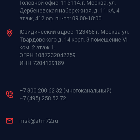
Головной офис: 115114, г. Москва, ул.
Дербеневская набережная, д. 11 кА, 4
этаж, 412 оф. пн-пт: 09:00-18:00
Юридический адрес: 123458 г. Москва ул.
Твардовского д. 14 корп. 3 помещение VI
ком. 2 этаж 1.
ОГРН 1087232042259
ИНН 7204129189
+7 800 200 62 32 (многоканальный)
+7 (495) 258 52 72
msk@atm72.ru