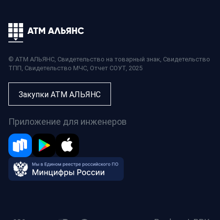
© АТМ АЛЬЯНС,
Свидетельство на товарный знак
,
Свидетельство
ТПП
,
Свидетельство МЧС
,
Отчет СОУТ
, 2025
Закупки АТМ АЛЬЯНС
Приложение для инженеров