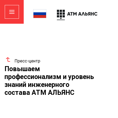
Пресс-центр
Повышаем
профессионализм и уровень
знаний инженерного
состава АТМ АЛЬЯНС