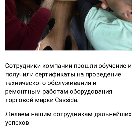
Сотрудники компании прошли обучение и
получили сертификаты на проведение
технического обслуживания и
ремонтным работам оборудования
торговой марки Cassida.
Желаем нашим сотрудникам дальнейших
успехов!