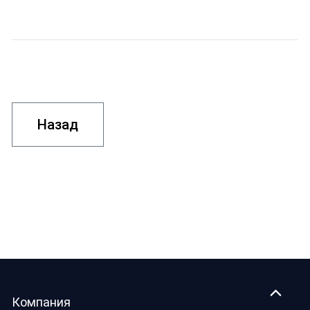
Назад
Компания