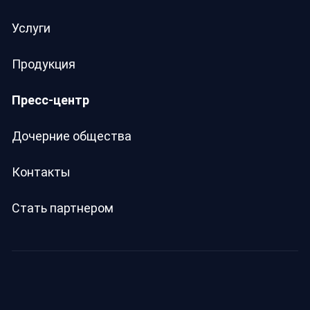
Услуги
Продукция
Пресс-центр
Дочерние общества
Контакты
Стать партнером