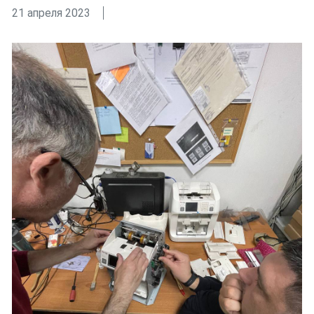
21 апреля 2023