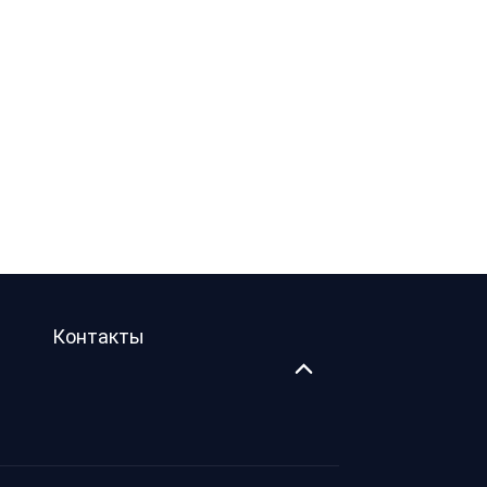
Контакты