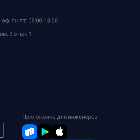
оф. пн-пт: 09:00-18:00
ом. 2 этаж 1.
Приложение для инженеров