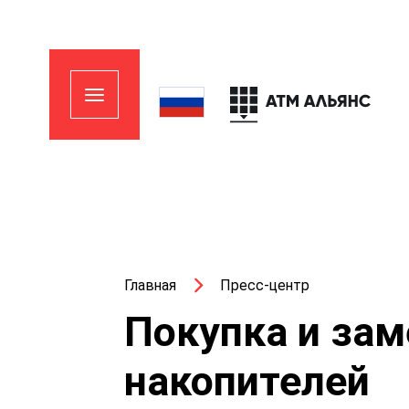
Главная
Пресс-центр
Покупка и за
накопителей