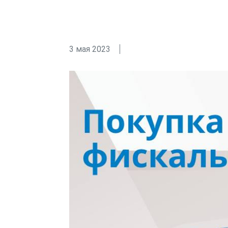
3 мая 2023