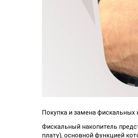
Покупка и замена фискальных 
Фискальный накопитель предс
плату), основной функцией ко