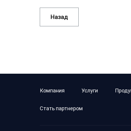
Назад
Компания
Услуги
Проду
Стать партнером