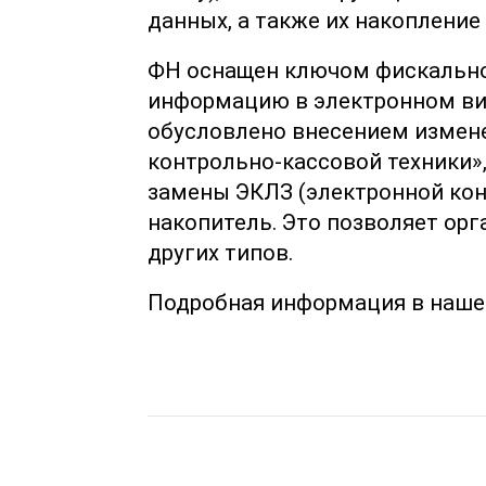
данных, а также их накопление
ФН оснащен ключом фискально
информацию в электронном вид
обусловлено внесением измен
контрольно-кассовой техники»
замены ЭКЛЗ (электронной ко
накопитель. Это позволяет орг
других типов.
Подробная информация в наше