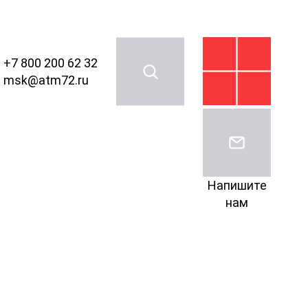
+7 800 200 62 32
msk@atm72.ru
Напишите
нам