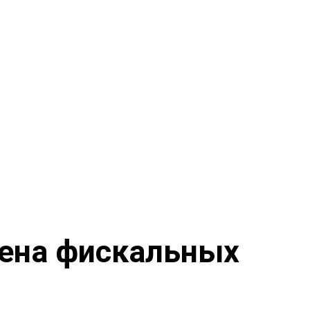
мена фискальных