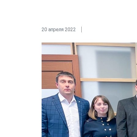
20 апреля 2022