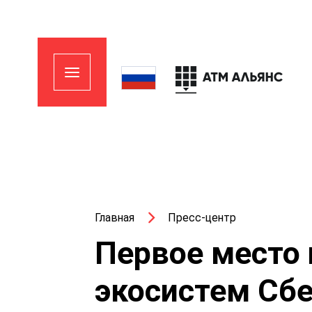
Главная
Пресс-центр
Первое место
экосистем Сбе