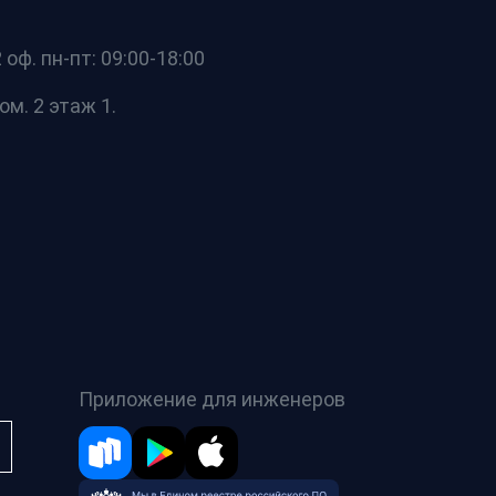
оф. пн-пт: 09:00-18:00
ом. 2 этаж 1.
Приложение для инженеров