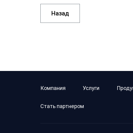
Назад
Компания
Услуги
Проду
Стать партнером