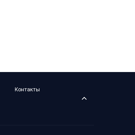
Контакты