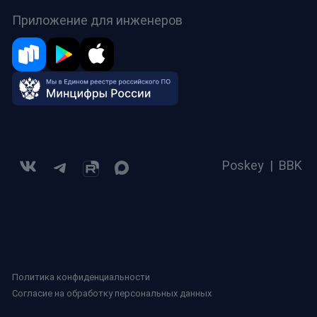
Приложение для инженеров
Poskey
|
BBK
Политика конфиденциальности
Согласие на обработку персональных данных