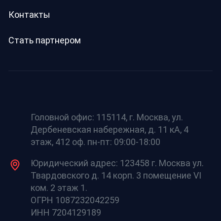
Контакты
Стать партнером
Головной офис: 115114, г. Москва, ул.
Дербеневская набережная, д. 11 кА, 4
этаж, 412 оф. пн-пт: 09:00-18:00
Юридический адрес: 123458 г. Москва ул.
Твардовского д. 14 корп. 3 помещение VI
ком. 2 этаж 1.
ОГРН 1087232042259
ИНН 7204129189