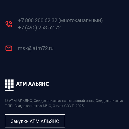
+7 800 200 62 32 (многоканальный)
+7 (495) 258 52 72
msk@atm72.ru
© АТМ АЛЬЯНС,
Свидетельство на товарный знак
,
Свидетельство
ТПП
,
Свидетельство МЧС
,
Отчет СОУТ
, 2025
Закупки АТМ АЛЬЯНС