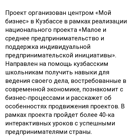
Проект организован центром «Мой
бизнес» в Кузбассе в рамках реализации
национального проекта «Малое и
среднее предпринимательство и
поддержка индивидуальной
предпринимательской инициативы».
Направлен на помощь кузбасским
школьникам получить навыки для
ведения своего дела, востребованные в
современной экономике, познакомит с
бизнес-процессами и расскажет об
особенностях продвижения проектов. В
рамках проекта пройдет более 40-ка
интерактивных уроков с успешными
предпринимателями страны.