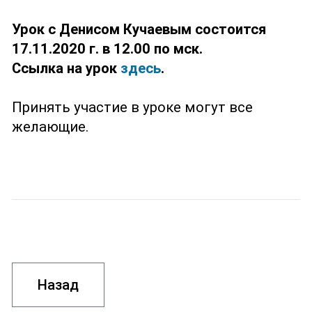
Урок с Денисом Кучаевым состоится
17.11.2020 г. в 12.00 по мск.
Ссылка на урок
здесь
.
Принять участие в уроке могут все
желающие.
Назад