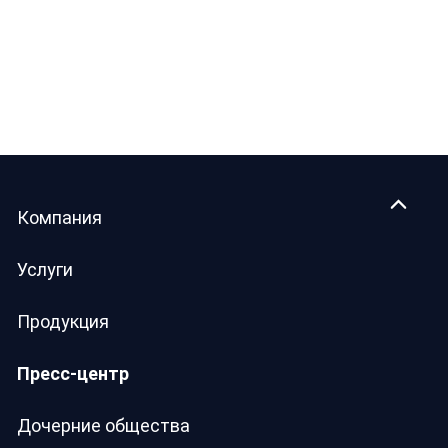
Компания
Услуги
Продукция
Пресс-центр
Дочерние общества