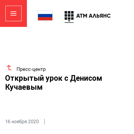
Пресс-центр
Открытый урок с Денисом
Кучаевым
16 ноября 2020