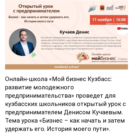
Онлайн-школа «Мой бизнес Кузбасс:
развитие молодежного
предпринимательства» проведет для
кузбасских школьников открытый урок с
предпринимателем Денисом Кучаевым.
Тема урока «Бизнес – как начать и затем
удержать его. История моего пути».