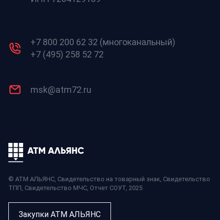
+7 800 200 62 32 (многоканальный)
+7 (495) 258 52 72
msk@atm72.ru
© АТМ АЛЬЯНС,
Свидетельство на товарный знак
,
Свидетельство
ТПП
,
Свидетельство МЧС
,
Отчет СОУТ
, 2025
Закупки АТМ АЛЬЯНС