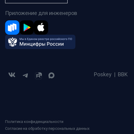
Приложение для инженеров
Poskey
|
BBK
Политика конфиденциальности
Согласие на обработку персональных данных