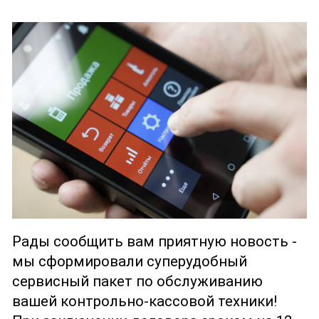
Рады сообщить вам приятную новость -
мы сформировали суперудобный
сервисный пакет по обслуживанию
вашей контрольно-кассовой техники!