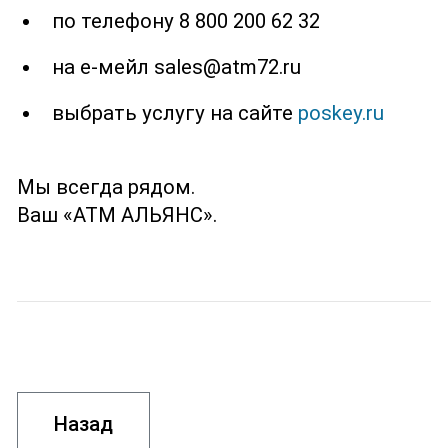
по телефону 8 800 200 62 32
на е-мейл sales@atm72.ru
выбрать услугу на сайте
poskey.ru
Мы всегда рядом.
Ваш «АТМ АЛЬЯНС».
Назад