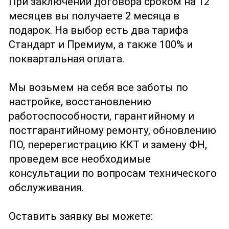
При заключении договора сроком на 12
месяцев вы получаете 2 месяца в
подарок. На выбор есть два тарифа
Стандарт и Премиум, а также 100% и
поквартальная оплата.
Мы возьмем на себя все заботы по
настройке, восстановлению
работоспособности, гарантийному и
постгарантийному ремонту, обновлению
ПО, перерегистрацию ККТ и замену ФН,
проведем все необходимые
консультации по вопросам технического
обслуживания.
Оставить заявку вы можете: