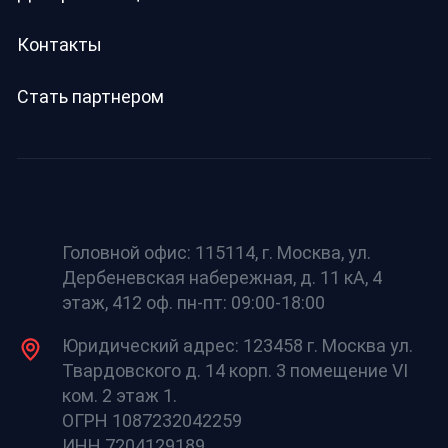
Контакты
Стать партнером
Головной офис: 115114, г. Москва, ул.
Дербеневская набережная, д. 11 кА, 4
этаж, 412 оф. пн-пт: 09:00-18:00
Юридический адрес: 123458 г. Москва ул.
Твардовского д. 14 корп. 3 помещение VI
ком. 2 этаж 1.
ОГРН 1087232042259
ИНН 7204129189