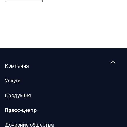
Компания
Услуги
Продукция
Пресс-центр
Дочерние общества