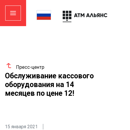
Пресс-центр
Обслуживание кассового
оборудования на 14
месяцев по цене 12!
15 января 2021