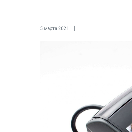
5 марта 2021