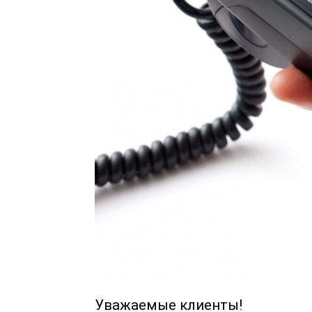
Уважаемые клиенты!