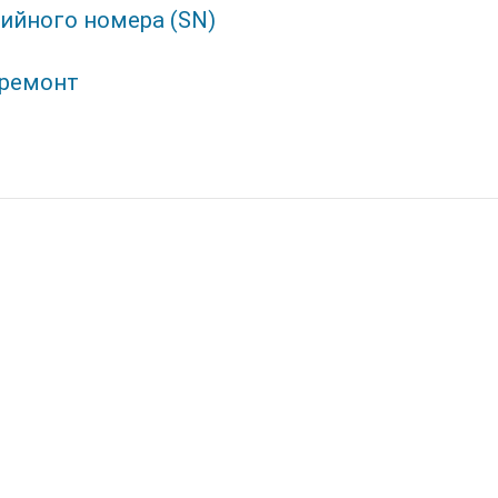
ийного номера (SN)
 ремонт