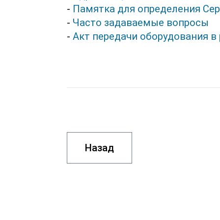
-
Памятка для определения Сер
-
Часто задаваемые вопросы
-
Акт передачи оборудования в
Назад