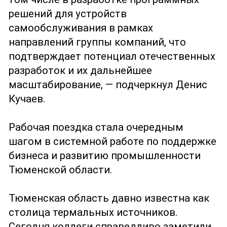
решений для устройств
самообслуживания в рамках
направлений группы компаний, что
подтверждает потенциал отечественных
разработок и их дальнейшее
масштабирование, — подчеркнул Денис
Кучаев.
Рабочая поездка стала очередным
шагом в системной работе по поддержке
бизнеса и развитию промышленности
Тюменской области.
Тюменская область давно известна как
столица термальных источников.
Сегодня коллеги справедливо заметили,