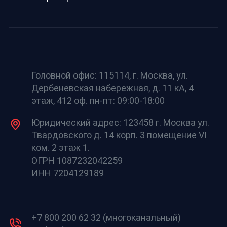
Головной офис: 115114, г. Москва, ул.
Дербеневская набережная, д. 11 кА, 4
этаж, 412 оф. пн-пт: 09:00-18:00
Юридический адрес: 123458 г. Москва ул.
Твардовского д. 14 корп. 3 помещение VI
ком. 2 этаж 1.
ОГРН 1087232042259
ИНН 7204129189
+7 800 200 62 32 (многоканальный)