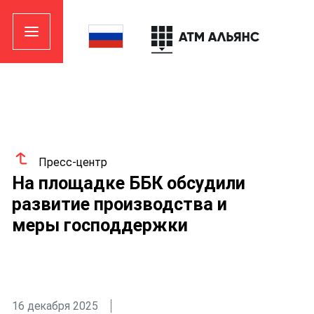
Пресс-центр
На площадке ББК обсудили
развитие производства и
меры господдержки
16 декабря 2025