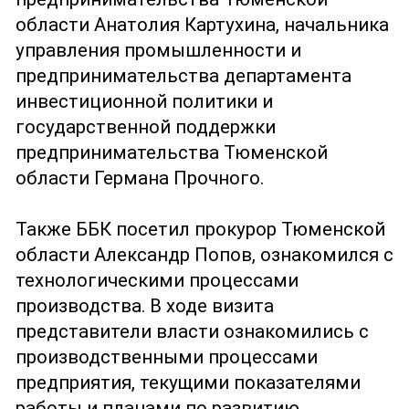
области Анатолия Картухина, начальника
управления промышленности и
предпринимательства департамента
инвестиционной политики и
государственной поддержки
предпринимательства Тюменской
области Германа Прочного.
Также ББК посетил прокурор Тюменской
области Александр Попов, ознакомился с
технологическими процессами
производства. В ходе визита
представители власти ознакомились с
производственными процессами
предприятия, текущими показателями
работы и планами по развитию.