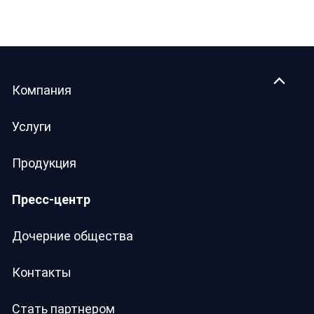
Компания
Услуги
Продукция
Пресс-центр
Дочерние общества
Контакты
Стать партнером