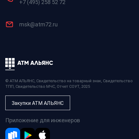
+7 (495) 258 52 72
msk@atm72.ru
© АТМ АЛЬЯНС,
Свидетельство на товарный знак
,
Свидетельство
ТПП
,
Свидетельство МЧС
,
Отчет СОУТ
, 2025
Закупки АТМ АЛЬЯНС
Приложение для инженеров