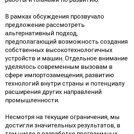
В рамках обсуждения прозвучало
предложение рассмотреть
альтернативный подход,
предполагающий возможность создания
собственных высокотехнологичных
устройств и машин. Отдельное внимание
уделялось современным вызовам в
сфере импортозамещения, развитию
технологий внутри страны и потенциалу
расширения других направлений
промышленности.
Несмотря на текущие ограничения, мы
достигли значительных результатов, в
том числе в разработке программных