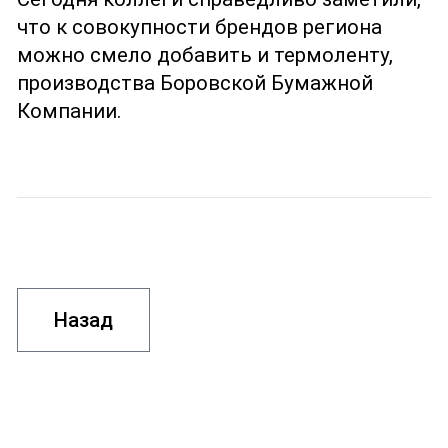
что к совокупности брендов региона
можно смело добавить и термоленту,
производства Боровской Бумажной
Компании.
Назад