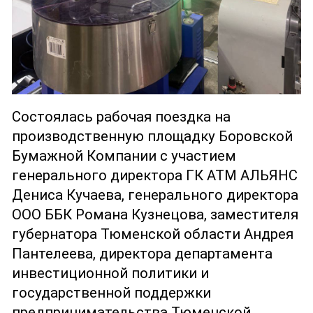
Состоялась рабочая поездка на
производственную площадку Боровской
Бумажной Компании с участием
генерального директора ГК АТМ АЛЬЯНС
Дениса Кучаева, генерального директора
ООО ББК Романа Кузнецова, заместителя
губернатора Тюменской области Андрея
Пантелеева, директора департамента
инвестиционной политики и
государственной поддержки
предпринимательства Тюменской