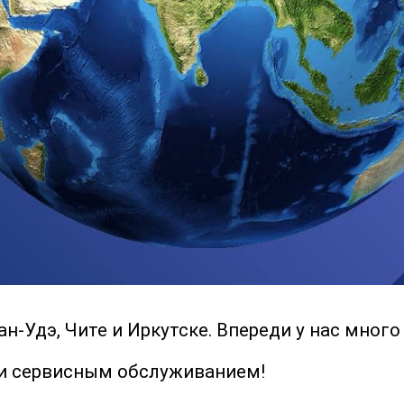
-Удэ, Чите и Иркутске. Впереди у нас много
 и сервисным обслуживанием!