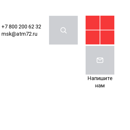
+7 800 200 62 32
msk@atm72.ru
Напишите
нам