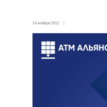
24 ноября 2022