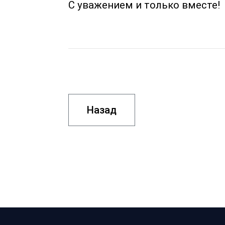
С уважением и только вместе!
Назад