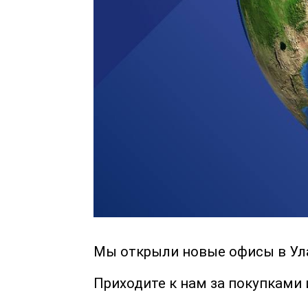
Мы открыли новые офисы в Улан
Приходите к нам за покупками