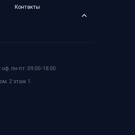
Контакты
оф. пн-пт: 09:00-18:00
ом. 2 этаж 1.