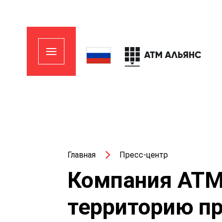
Главная
Пресс-центр
Компания АТМ
территорию п