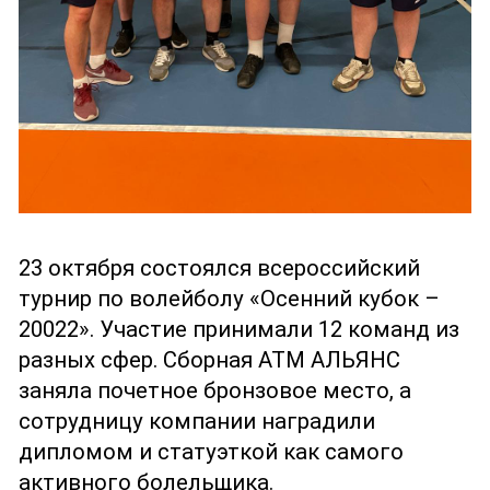
23 октября состоялся всероссийский
турнир по волейболу «Осенний кубок –
20022». Участие принимали 12 команд из
разных сфер. Сборная АТМ АЛЬЯНС
заняла почетное бронзовое место, а
сотрудницу компании наградили
дипломом и статуэткой как самого
активного болельщика.