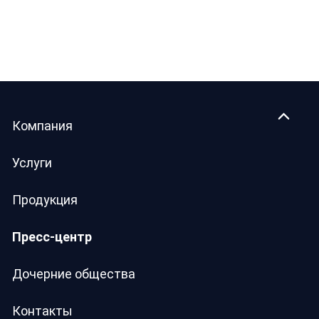
Компания
Услуги
Продукция
Пресс-центр
Дочерние общества
Контакты