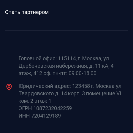
Стать партнером
Головной офис: 115114, г. Москва, ул.
Дербеневская набережная, д. 11 кА, 4
этаж, 412 оф. пн-пт: 09:00-18:00
Юридический адрес: 123458 г. Москва ул.
Твардовского д. 14 корп. 3 помещение VI
ком. 2 этаж 1.
ОГРН 1087232042259
ИНН 7204129189