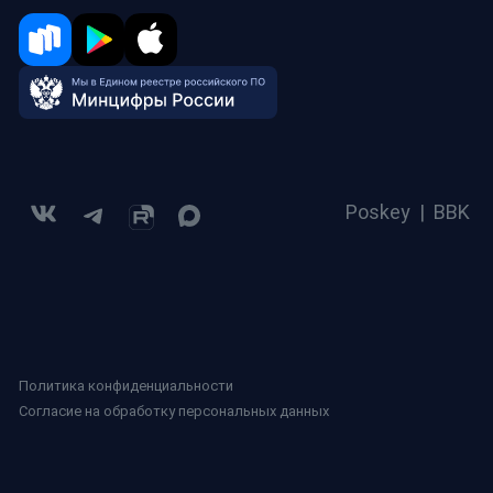
Poskey
|
BBK
Политика конфиденциальности
Согласие на обработку персональных данных