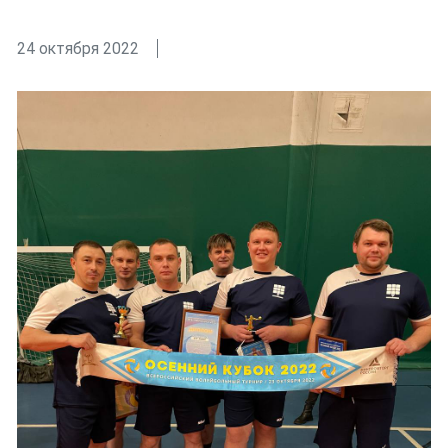
24 октября 2022