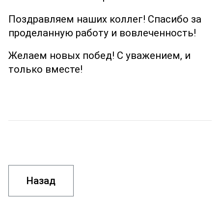
Поздравляем наших коллег! Спасибо за
проделанную работу и вовлеченность!
Желаем новых побед! С уважением, и
только вместе!
Назад