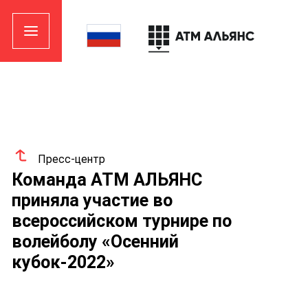
Пресс-центр
Команда АТМ АЛЬЯНС
приняла участие во
всероссийском турнире по
волейболу «Осенний
кубок-2022»