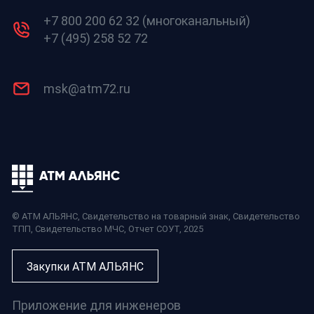
+7 800 200 62 32 (многоканальный)
+7 (495) 258 52 72
msk@atm72.ru
© АТМ АЛЬЯНС,
Свидетельство на товарный знак
,
Свидетельство
ТПП
,
Свидетельство МЧС
,
Отчет СОУТ
, 2025
Закупки АТМ АЛЬЯНС
Приложение для инженеров