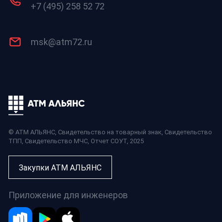
+7 (495) 258 52 72
msk@atm72.ru
© АТМ АЛЬЯНС,
Свидетельство на товарный знак
,
Свидетельство
ТПП
,
Свидетельство МЧС
,
Отчет СОУТ
, 2025
Закупки АТМ АЛЬЯНС
Приложение для инженеров