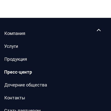
Компания
Услуги
Продукция
Пресс-центр
Дочерние общества
Контакты
Стать партнером