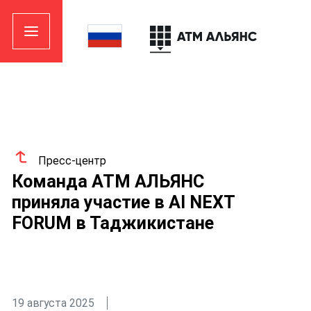
Пресс-центр
Команда АТМ АЛЬЯНС
приняла участие в AI NEXT
FORUM в Таджикистане
19 августа 2025