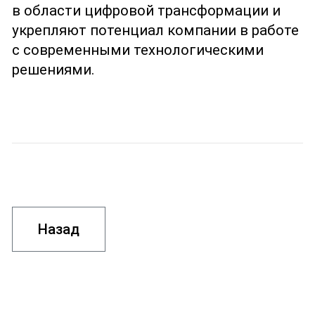
в области цифровой трансформации и
укрепляют потенциал компании в работе
с современными технологическими
решениями.
Назад