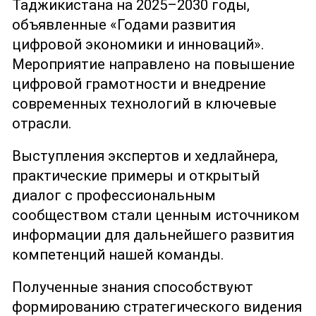
Таджикистана на 2025–2030 годы,
объявленные «Годами развития
цифровой экономики и инноваций».
Мероприятие направлено на повышение
цифровой грамотности и внедрение
современных технологий в ключевые
отрасли.
Выступления экспертов и хедлайнера,
практические примеры и открытый
диалог с профессиональным
сообществом стали ценным источником
информации для дальнейшего развития
компетенций нашей команды.
Полученные знания способствуют
формированию стратегического видения