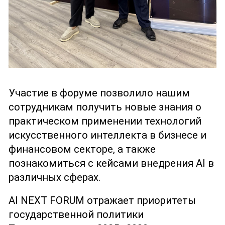
Участие в форуме позволило нашим
сотрудникам получить новые знания о
практическом применении технологий
искусственного интеллекта в бизнесе и
финансовом секторе, а также
познакомиться с кейсами внедрения AI в
различных сферах.
AI NEXT FORUM отражает приоритеты
государственной политики