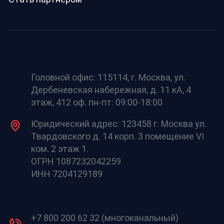
Головной офис: 115114, г. Москва, ул.
Дербеневская набережная, д. 11 кА, 4
этаж, 412 оф. пн-пт: 09:00-18:00
Юридический адрес: 123458 г. Москва ул.
Твардовского д. 14 корп. 3 помещение VI
ком. 2 этаж 1.
ОГРН 1087232042259
ИНН 7204129189
+7 800 200 62 32 (многоканальный)