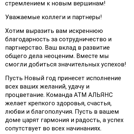
стремлением к новым вершинам!
Уважаемые коллеги и партнеры!
Хотим выразить вам искреннюю
благодарность за сотрудничество и
партнерство. Ваш вклад в развитие
общего дела неоценим. Вместе мы
смогли добиться значительных успехов!
Пусть Новый год принесет исполнение
всех ваших желаний, удачу и
процветание. Команда АТМ АЛЬЯНС
желает крепкого здоровья, счастья,
любви и благополучия. Пусть в вашем
доме царят гармония и радость, а успех
сопутствует во всех начинаниях.