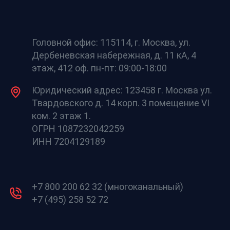
Головной офис: 115114, г. Москва, ул.
Дербеневская набережная, д. 11 кА, 4
этаж, 412 оф. пн-пт: 09:00-18:00
Юридический адрес: 123458 г. Москва ул.
Твардовского д. 14 корп. 3 помещение VI
ком. 2 этаж 1.
ОГРН 1087232042259
ИНН 7204129189
+7 800 200 62 32 (многоканальный)
+7 (495) 258 52 72