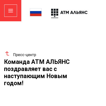
Пресс-центр
Команда АТМ АЛЬЯНС
поздравляет вас с
наступающим Новым
годом!