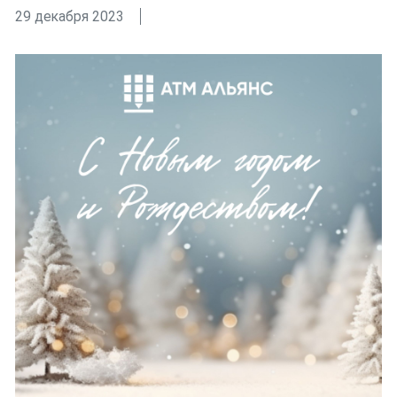
29 декабря 2023