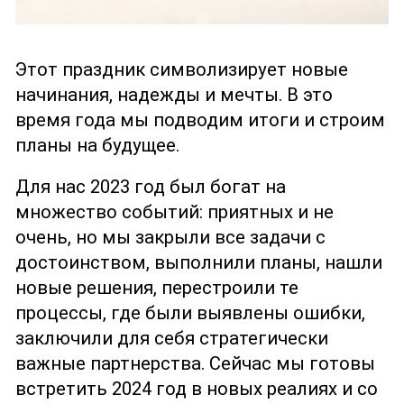
Этот праздник символизирует новые
начинания, надежды и мечты. В это
время года мы подводим итоги и строим
планы на будущее.
Для нас 2023 год был богат на
множество событий: приятных и не
очень, но мы закрыли все задачи с
достоинством, выполнили планы, нашли
новые решения, перестроили те
процессы, где были выявлены ошибки,
заключили для себя стратегически
важные партнерства. Сейчас мы готовы
встретить 2024 год в новых реалиях и со