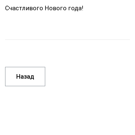
Счастливого Нового года!
Назад