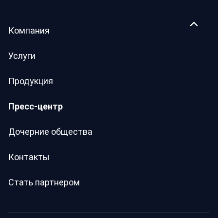
Компания
Услуги
Продукция
Пресс-центр
Дочерние общества
Контакты
Стать партнером