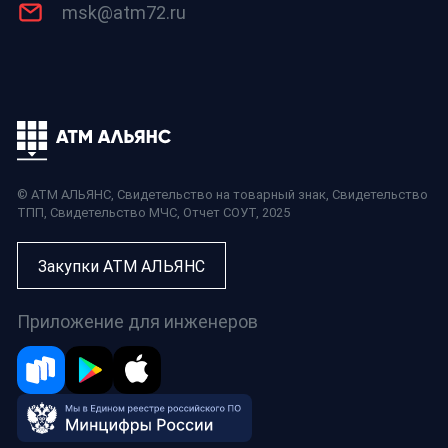
msk@atm72.ru
© АТМ АЛЬЯНС,
Свидетельство на товарный знак
,
Свидетельство
ТПП
,
Свидетельство МЧС
,
Отчет СОУТ
, 2025
Закупки АТМ АЛЬЯНС
Приложение для инженеров