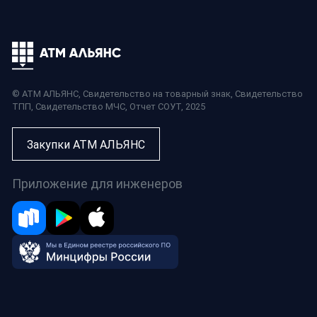
© АТМ АЛЬЯНС,
Свидетельство на товарный знак
,
Свидетельство
ТПП
,
Свидетельство МЧС
,
Отчет СОУТ
, 2025
Закупки АТМ АЛЬЯНС
Приложение для инженеров