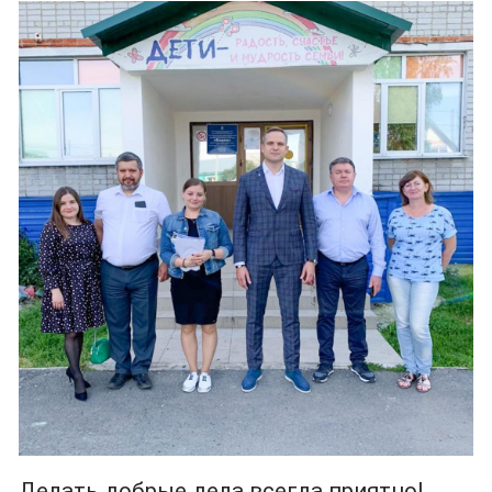
Делать добрые дела всегда приятно!