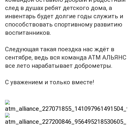
след в душах ребят детского дома, а
инвентарь будет долгие годы служить и
способствовать спортивному развитию
воспитанников.
Следующая такая поездка нас ждёт в
сентябре, ведь вся команда АТМ АЛЬЯНС
все лето нарабатывает доброметры.
С уважением и только вместе!