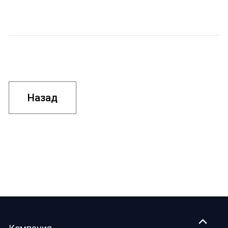
Назад