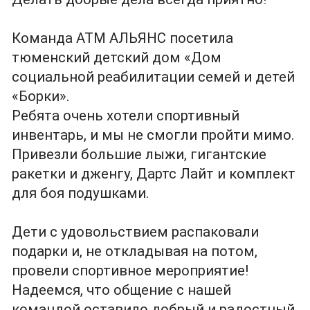
Команда АТМ АЛЬЯНС посетила
тюменский детский дом «Дом
социальной реабилитации семей и детей
«Борки».
Ребята очень хотели спортивный
инвентарь, и мы не смогли пройти мимо.
Привезли большие лыжи, гигантские
ракетки и дженгу, Дартс Лайт и комплект
для боя подушками.
Дети с удовольствием распаковали
подарки и, не откладывая на потом,
провели спортивное мероприятие!
Надеемся, что общение с нашей
командой оставило добрый и радостный