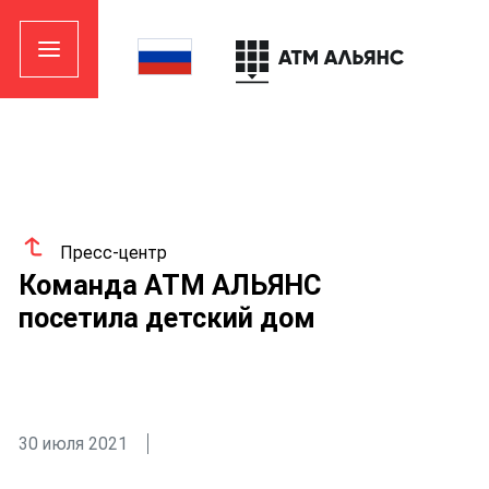
Пресс-центр
Команда АТМ АЛЬЯНС
посетила детский дом
30 июля 2021