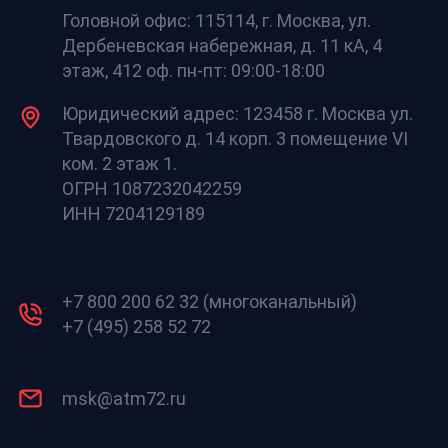
Головной офис: 115114, г. Москва, ул.
Дербеневская набережная, д. 11 кА, 4
этаж, 412 оф. пн-пт: 09:00-18:00
Юридический адрес: 123458 г. Москва ул.
Твардовского д. 14 корп. 3 помещение VI
ком. 2 этаж 1.
ОГРН 1087232042259
ИНН 7204129189
+7 800 200 62 32 (многоканальный)
+7 (495) 258 52 72
msk@atm72.ru