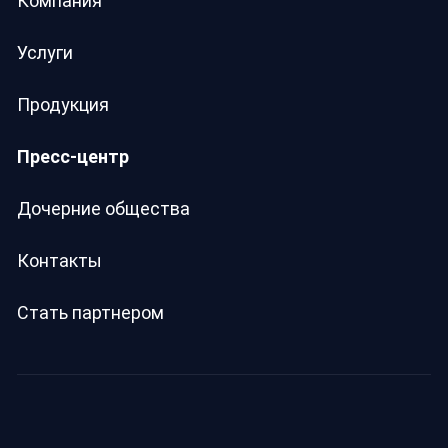
Компания
Услуги
Продукция
Пресс-центр
Дочерние общества
Контакты
Стать партнером