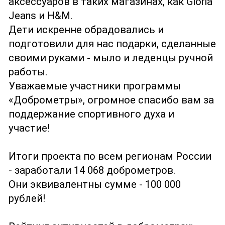
аксессуаров в таких магазинах, как Gloria
Jeans и H&M.
Дети искренне обрадовались и
подготовили для нас подарки, сделанные
своими руками - мыло и леденцы ручной
работы.
Уважаемые участники программы
«Доброметры», огромное спасибо вам за
поддержание спортивного духа и
участие!
Итоги проекта по всем регионам России
- заработали 14 068 доброметров.
Они эквивалентны сумме - 100 000
рублей!