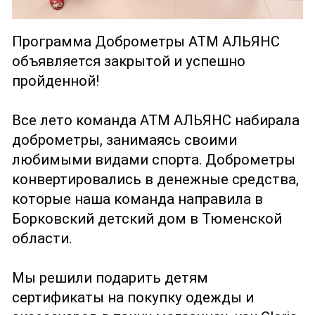
Программа Доброметры АТМ АЛЬЯНС
объявляется закрытой и успешно
пройденной!
Все лето команда АТМ АЛЬЯНС набирала
доброметры, занимаясь своими
любимыми видами спорта. Доброметры
конвертировались в денежные средства,
которые наша команда направила в
Борковский детский дом в Тюменской
области.
Мы решили подарить детям
сертификаты на покупку одежды и