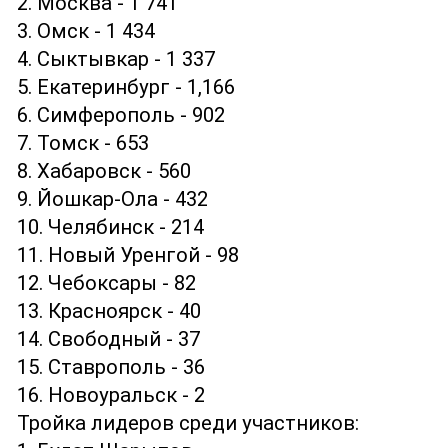
2. Москва - 1 741
3. Омск - 1 434
4. Сыктывкар - 1 337
5. Екатеринбург - 1,166
6. Симферополь - 902
7. Томск - 653
8. Хабаровск - 560
9. Йошкар-Ола - 432
10. Челябинск - 214
11. Новый Уренгой - 98
12. Чебоксары - 82
13. Красноярск - 40
14. Свободный - 37
15. Ставрополь - 36
16. Новоуральск - 2
Тройка лидеров среди участников: