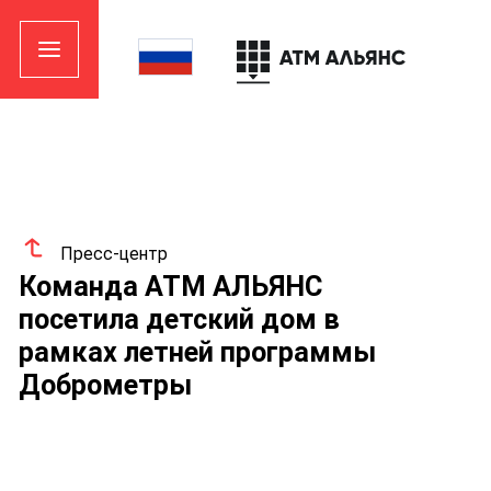
Пресс-центр
Команда АТМ АЛЬЯНС
посетила детский дом в
рамках летней программы
Доброметры