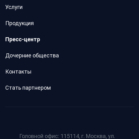
Услуги
Продукция
Пресс-центр
Дочерние общества
Контакты
Стать партнером
Головной офис: 115114, г. Москва, ул.