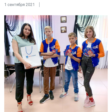
1 сентября 2021