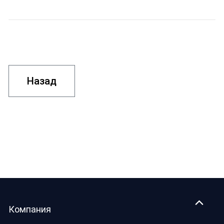
Назад
Компания