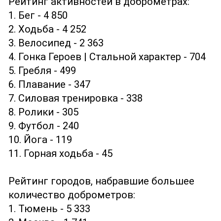
Рейтинг активностей в доброметрах:
1. Бег - 4 850
2. Ходьба - 4 252
3. Велосипед - 2 363
4. Гонка Героев | Стальной характер - 704
5. Гребля - 499
6. Плавание - 347
7. Силовая тренировка - 338
8. Ролики - 305
9. Футбол - 240
10. Йога - 119
11. Горная ходьба - 45
Рейтинг городов, набравшие большее
количество доброметров:
1. Тюмень - 5 333