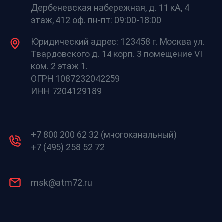
Дербеневская набережная, д. 11 кА, 4
этаж, 412 оф. пн-пт: 09:00-18:00
Юридический адрес: 123458 г. Москва ул.
Твардовского д. 14 корп. 3 помещение VI
ком. 2 этаж 1.
ОГРН 1087232042259
ИНН 7204129189
+7 800 200 62 32 (многоканальный)
+7 (495) 258 52 72
msk@atm72.ru