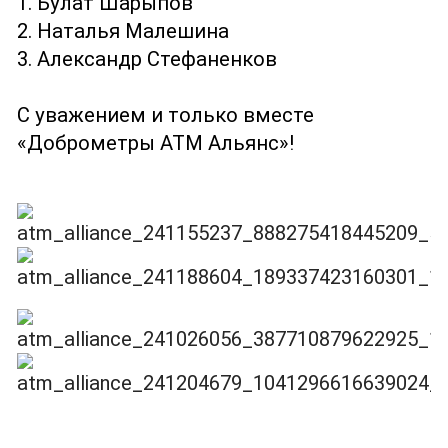
1. Булат Шарыпов
2. Наталья Малешина
3. Александр Стефаненков
С уважением и только вместе
«Доброметры АТМ Альянс»!