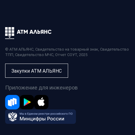
© АТМ АЛЬЯНС,
Свидетельство на товарный знак
,
Свидетельство
ТПП
,
Свидетельство МЧС
,
Отчет СОУТ
, 2025
Закупки АТМ АЛЬЯНС
Приложение для инженеров