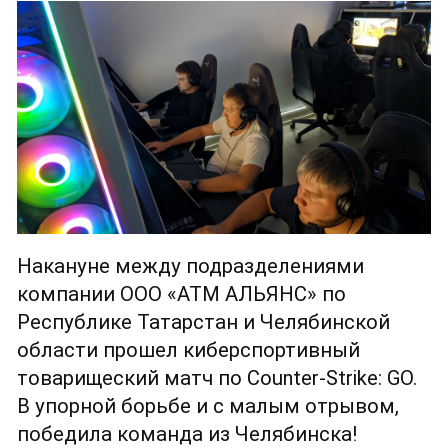
Накануне между подразделениями 
компании ООО «АТМ АЛЬЯНС» по 
Республике Татарстан и Челябинской 
области прошел киберспортивный 
товарищеский матч по Counter-Strike: GO. 
В упорной борьбе и с малым отрывом, 
победила команда из Челябинска!