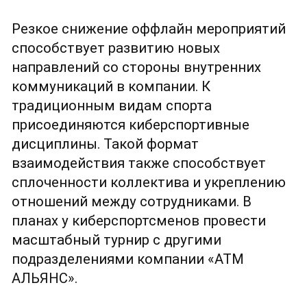
Резкое снижение оффлайн мероприятий 
способствует развитию новых 
направлений со стороны внутренних 
коммуникаций в компании. К 
традиционным видам спорта 
присоединяются киберспортивные 
дисциплины. Такой формат 
взаимодействия также способствует 
сплоченности коллектива и укреплению 
отношений между сотрудниками. В 
планах у киберспортсменов провести 
масштабный турнир с другими 
подразделениями компании «АТМ 
АЛЬЯНС».