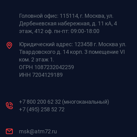
Головной офис: 115114, г. Москва, ул.
Дербеневская набережная, д. 11 кА, 4
этаж, 412 оф. пн-пт: 09:00-18:00
Юридический адрес: 123458 г. Москва ул.
Твардовского д. 14 корп. 3 помещение VI
ком. 2 этаж 1.
ОГРН 1087232042259
ИНН 7204129189
+7 800 200 62 32 (многоканальный)
+7 (495) 258 52 72
msk@atm72.ru