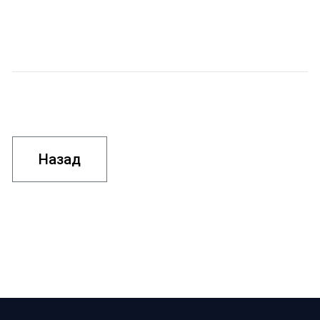
Назад