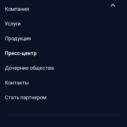
Компания
Услуги
Продукция
Пресс-центр
Дочерние общества
Контакты
Стать партнером