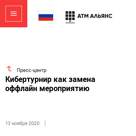
Пресс-центр
Кибертурнир как замена
оффлайн мероприятию
13 ноября 2020