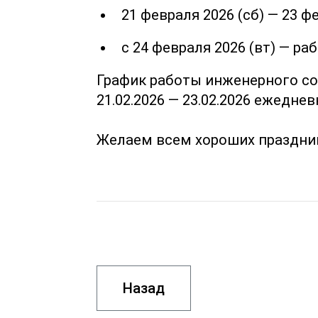
21 февраля 2026 (сб) — 23 
с 24 февраля 2026 (вт) — 
График работы инженерного со
21.02.2026 — 23.02.2026 ежедн
Желаем всем хороших праздник
Назад