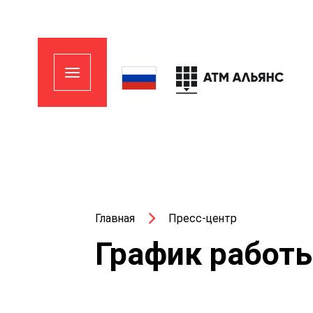
Главная
Пресс-центр
График работ