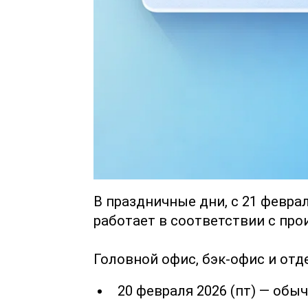
В праздничные дни, с 21 февра
работает в соответствии с пр
Головной офис, бэк-офис и отд
20 февраля 2026 (пт) — обы