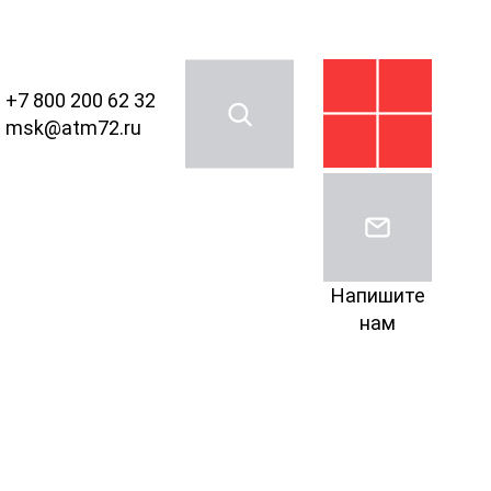
+7 800 200 62 32
msk@atm72.ru
Напишите
нам