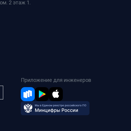
ом. 2 этаж 1.
Приложение для инженеров