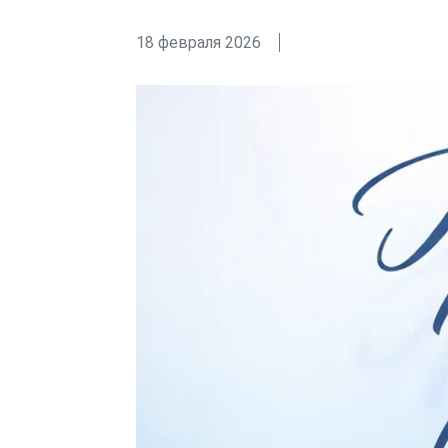
18 февраля 2026