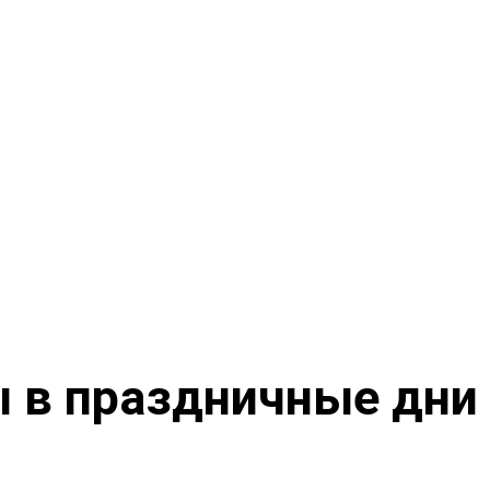
ы в праздничные дни