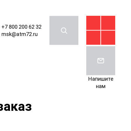
+7 800 200 62 32
msk@atm72.ru
Напишите
нам
заказ