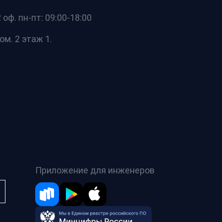
оф. пн-пт: 09:00-18:00
ом. 2 этаж 1.
Приложение для инженеров