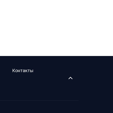
Контакты