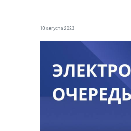
10 августа 2023