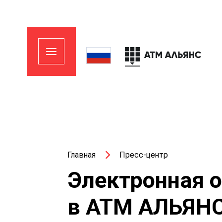
Главная
Пресс-центр
Электронная о
в АТМ АЛЬЯН