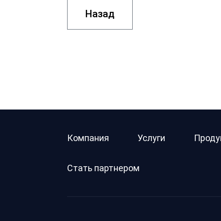
Назад
Компания
Услуги
Проду
Стать партнером