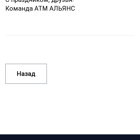
Команда АТМ АЛЬЯНС
Назад