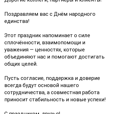
Поздравляем вас с Днём народного
единства!
Этот праздник напоминает о силе
сплочённости, взаимопомощи и
уважения — ценностях, которые
объединяют нас и помогают достигать
общих целей.
Пусть согласие, поддержка и доверие
всегда будут основой нашего
сотрудничества, а совместная работа
приносит стабильность и новые успехи!
С праздником, друзья!