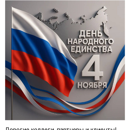
Дорогие коллеги, партнеры и клиенты!