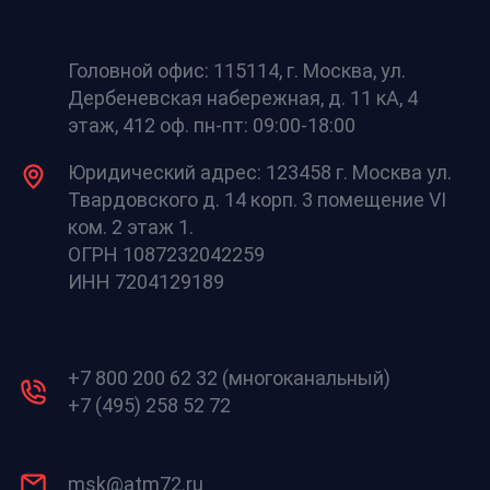
Головной офис: 115114, г. Москва, ул.
Дербеневская набережная, д. 11 кА, 4
этаж, 412 оф. пн-пт: 09:00-18:00
Юридический адрес: 123458 г. Москва ул.
Твардовского д. 14 корп. 3 помещение VI
ком. 2 этаж 1.
ОГРН 1087232042259
ИНН 7204129189
+7 800 200 62 32 (многоканальный)
+7 (495) 258 52 72
msk@atm72.ru