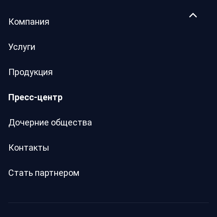
Компания
Услуги
Продукция
Пресс-центр
Дочерние общества
Контакты
Стать партнером