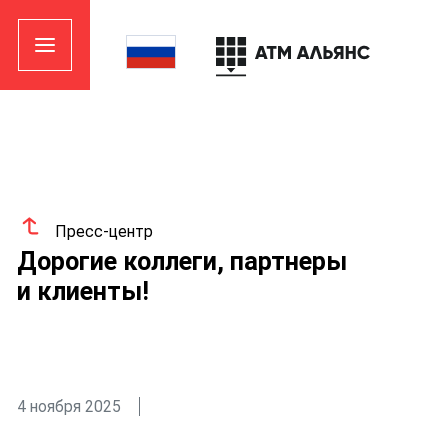
Пресс-центр
Дорогие коллеги, партнеры
и клиенты!
4 ноября 2025