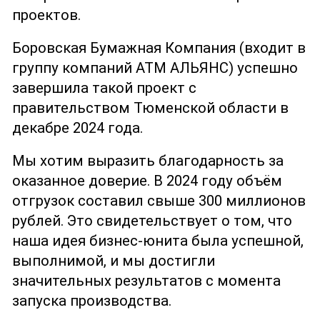
проектов.
Боровская Бумажная Компания (входит в
группу компаний АТМ АЛЬЯНС) успешно
завершила такой проект с
правительством Тюменской области в
декабре 2024 года.
Мы хотим выразить благодарность за
оказанное доверие. В 2024 году объём
отгрузок составил свыше 300 миллионов
рублей. Это свидетельствует о том, что
наша идея бизнес-юнита была успешной,
выполнимой, и мы достигли
значительных результатов с момента
запуска производства.