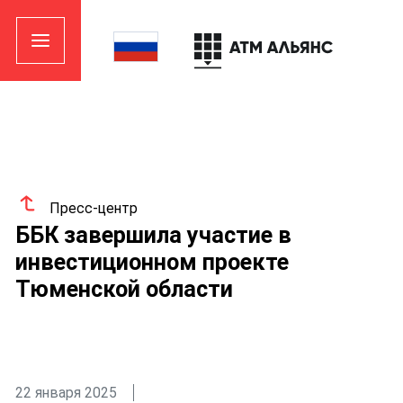
Пресс-центр
ББК завершила участие в
инвестиционном проекте
Тюменской области
22 января 2025