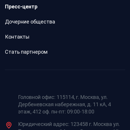
Пресс-центр
Дочерние общества
Контакты
Стать партнером
Головной офис: 115114, г. Москва, ул.
Дербеневская набережная, д. 11 кА, 4
этаж, 412 оф. пн-пт: 09:00-18:00
Юридический адрес: 123458 г. Москва ул.