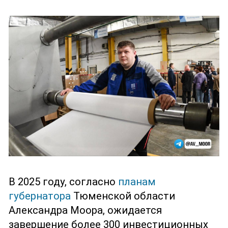
В 2025 году, согласно
планам
губернатора
Тюменской области
Александра Моора, ожидается
завершение более 300 инвестиционных