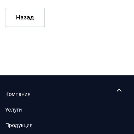
Назад
Компания
Услуги
Продукция