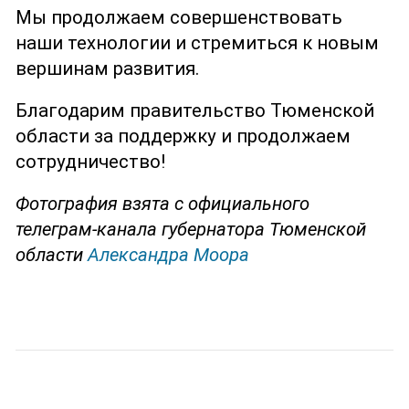
Мы продолжаем совершенствовать
наши технологии и стремиться к новым
вершинам развития.
Благодарим правительство Тюменской
области за поддержку и продолжаем
сотрудничество!
Фотография взята с официального
телеграм-канала губернатора Тюменской
области
Александра Моора