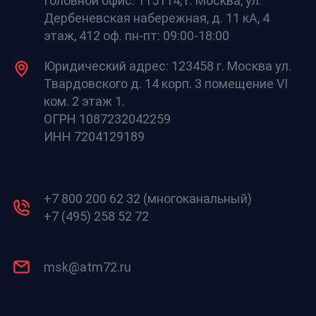
Головной офис: 115114, г. Москва, ул.
Дербеневская набережная, д. 11 кА, 4
этаж, 412 оф. пн-пт: 09:00-18:00
Юридический адрес: 123458 г. Москва ул.
Твардовского д. 14 корп. 3 помещение VI
ком. 2 этаж 1.
ОГРН 1087232042259
ИНН 7204129189
+7 800 200 62 32 (многоканальный)
+7 (495) 258 52 72
msk@atm72.ru