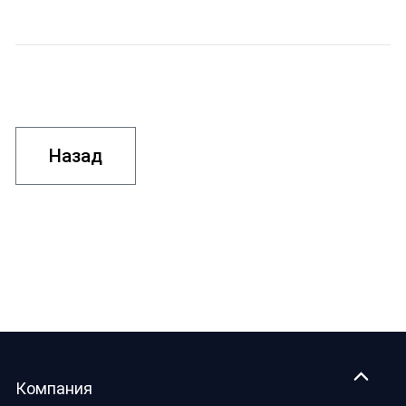
Назад
Компания