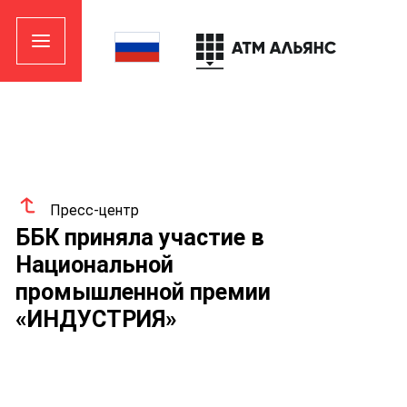
Пресс-центр
ББК приняла участие в
Национальной
промышленной премии
«ИНДУСТРИЯ»