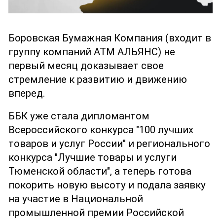
Боровская Бумажная Компания (входит в
группу компаний АТМ АЛЬЯНС) не
первый месяц доказывает свое
стремление к развитию и движению
вперед.
ББК уже стала дипломантом
Всероссийского конкурса "100 лучших
товаров и услуг России" и регионального
конкурса "Лучшие товары и услуги
Тюменской области", а теперь готова
покорить новую высоту и подала заявку
на участие в Национальной
промышленной премии Российской