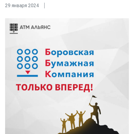
29 января 2024