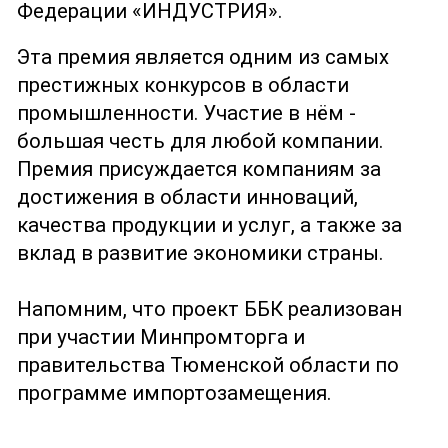
Федерации «ИНДУСТРИЯ».
Эта премия является одним из самых
престижных конкурсов в области
промышленности. Участие в нём -
большая честь для любой компании.
Премия присуждается компаниям за
достижения в области инноваций,
качества продукции и услуг, а также за
вклад в развитие экономики страны.
Напомним, что проект ББК реализован
при участии Минпромторга и
правительства Тюменской области по
программе импортозамещения.