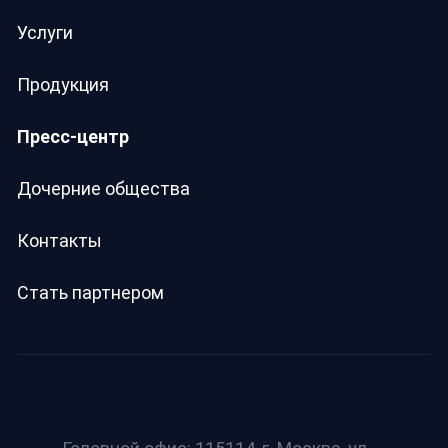
Услуги
Продукция
Пресс-центр
Дочерние общества
Контакты
Стать партнером