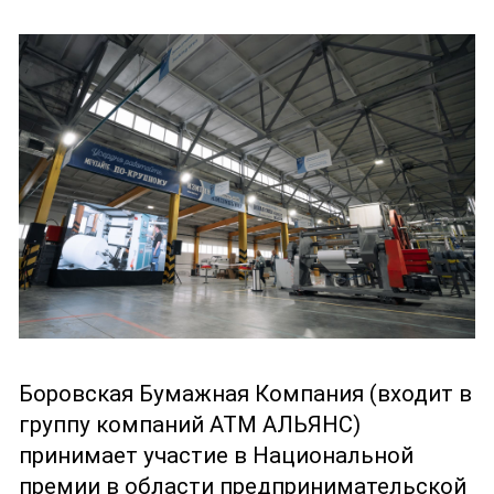
Боровская Бумажная Компания (входит в
группу компаний АТМ АЛЬЯНС)
принимает участие в Национальной
премии в области предпринимательской