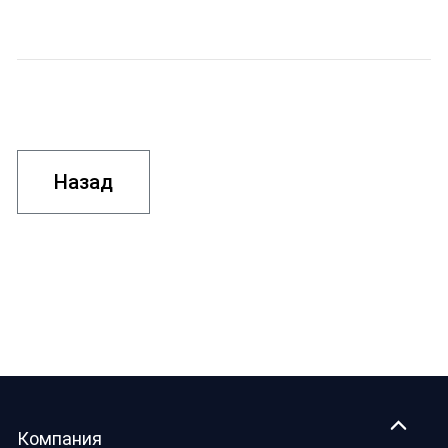
Назад
Компания