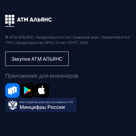
© АТМ АЛЬЯНС,
Свидетельство на товарный знак
,
Свидетельство
ТПП
,
Свидетельство МЧС
,
Отчет СОУТ
, 2025
Закупки АТМ АЛЬЯНС
Приложение для инженеров