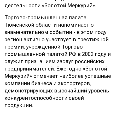
деятельности «Золотой Меркурий».
Торгово-промышленная палата
Тюменской области напоминает о
знаменательном событии - в этом году
регион активно участвует в престижной
премии, учрежденной Торгово-
промышленной палатой РФ в 2002 году и
служит признанием заслуг российских
предпринимателей. Ежегодно «Золотой
Меркурий» отмечает наиболее успешные
компании бизнеса и экспортеров,
демонстрирующих высочайший уровень
конкурентоспособности своей
продукции.