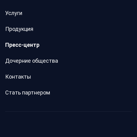
Услуги
Продукция
Пресс-центр
Дочерние общества
Контакты
Стать партнером