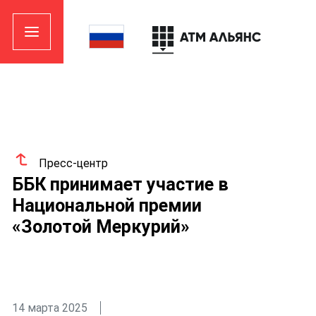
Пресс-центр
ББК принимает участие в
Национальной премии
«Золотой Меркурий»
14 марта 2025