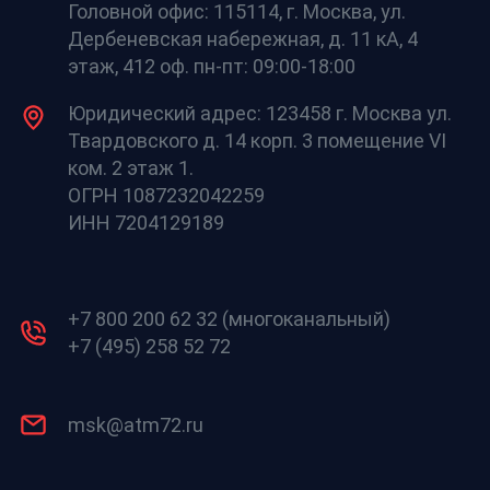
Головной офис: 115114, г. Москва, ул.
Дербеневская набережная, д. 11 кА, 4
этаж, 412 оф. пн-пт: 09:00-18:00
Юридический адрес: 123458 г. Москва ул.
Твардовского д. 14 корп. 3 помещение VI
ком. 2 этаж 1.
ОГРН 1087232042259
ИНН 7204129189
+7 800 200 62 32 (многоканальный)
+7 (495) 258 52 72
msk@atm72.ru