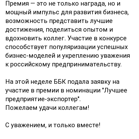
Премия — это не только награда, но и
мощный импульс для развития бизнеса,
возможность представить лучшие
достижения, поделиться опытом и
вдохновить коллег. Участие в конкурсе
способствует популяризации успешных
бизнес-моделей и укреплению уважения
к российскому предпринимательству.
На этой неделе ББК подала заявку на
участие в премии в номинации "Лучшее
предприятие-экспортер".
Пожелаем удачи коллегам!
С уважением, и только вместе!