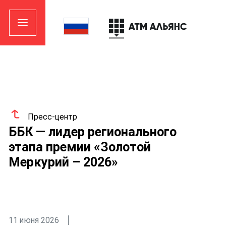
Пресс-центр
ББК — лидер регионального
этапа премии «Золотой
Меркурий – 2026»
11 июня 2026