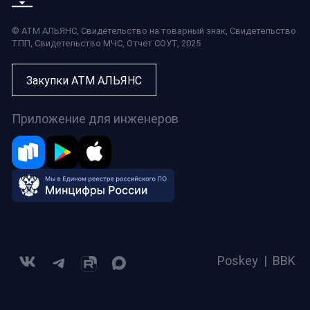
© АТМ АЛЬЯНС,
Свидетельство на товарный знак
,
Свидетельство
ТПП
,
Свидетельство МЧС
,
Отчет СОУТ
, 2025
Закупки АТМ АЛЬЯНС
Приложение для инженеров
Poskey
|
BBK