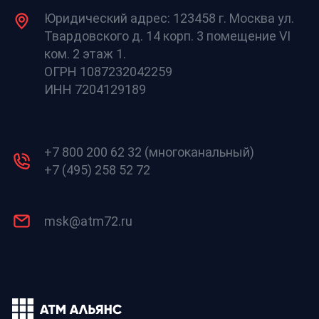
Юридический адрес: 123458 г. Москва ул.
Твардовского д. 14 корп. 3 помещение VI
ком. 2 этаж 1.
ОГРН 1087232042259
ИНН 7204129189
+7 800 200 62 32 (многоканальный)
+7 (495) 258 52 72
msk@atm72.ru