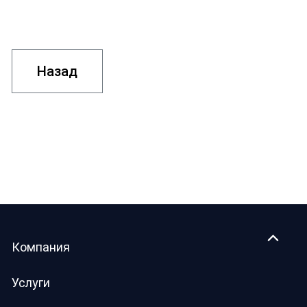
Назад
Компания
Услуги