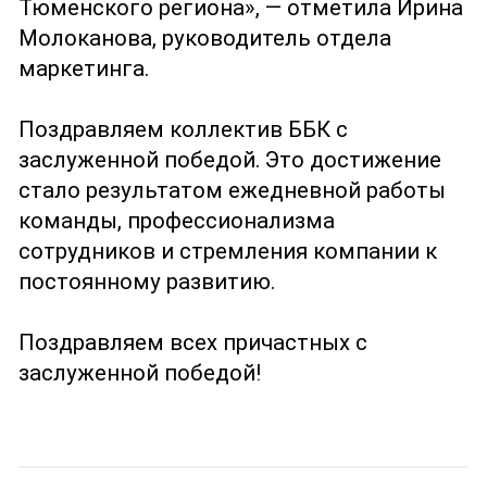
Тюменского региона», — отметила Ирина
Молоканова, руководитель отдела
маркетинга.
Поздравляем коллектив ББК с
заслуженной победой. Это достижение
стало результатом ежедневной работы
команды, профессионализма
сотрудников и стремления компании к
постоянному развитию.
Поздравляем всех причастных с
заслуженной победой!