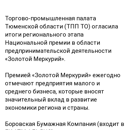
Торгово-промышленная палата
Тюменской области (ТПП ТО) огласила
итоги регионального этапа
Национальной премии в области
предпринимательской деятельности
«Золотой Меркурий».
Премией «Золотой Меркурий» ежегодно
отмечают предприятия малого и
среднего бизнеса, которые вносят
значительный вклад в развитие
экономики региона и страны.
Боровская Бумажная Компания (входит в