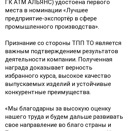
ГК АТМ АЛЬЯНС) удостоена первого
места в номинации «Лучшее
предприятие-экспортёр в сфере
промышленного производства».
Признание со стороны ТПП ТО является
важным подтверждением результатов
деятельности компании. Полученная
награда доказывает верность
избранного курса, высокое качество
выпускаемых изделий и устойчивые
конкурентные преимущества.
«Мы благодарны за высокую оценку
нашего труда и будем дальше развивать
свое направление во благо страны и