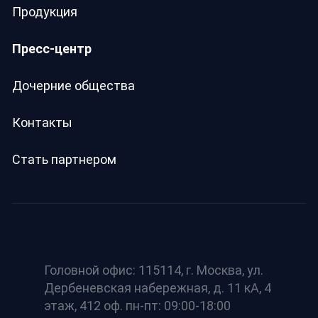
Продукция
Пресс-центр
Дочерние общества
Контакты
Стать партнером
Головной офис: 115114, г. Москва, ул.
Дербеневская набережная, д. 11 кА, 4
этаж, 412 оф. пн-пт: 09:00-18:00