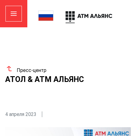
Пресс-центр
АТОЛ & АТМ АЛЬЯНС
4 апреля 2023