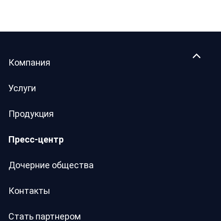
Компания
Услуги
Продукция
Пресс-центр
Дочерние общества
Контакты
Стать партнером