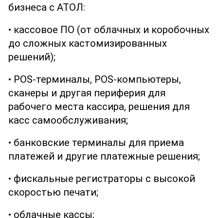
бизнеса с АТОЛ:
• кассовое ПО (от облачных и коробочных
до сложных кастомизированных
решений);
• POS-терминалы, POS-компьютеры,
сканеры и другая периферия для
рабочего места кассира, решения для
касс самообслуживания;
• банковские терминалы для приема
платежей и другие платежные решения;
• фискальные регистраторы с высокой
скоростью печати;
• облачные кассы;