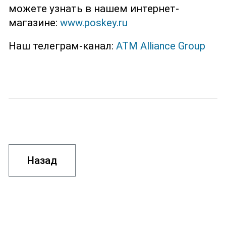
можете узнать в нашем интернет-
магазине:
www.poskey.ru
Наш телеграм-канал:
ATM Alliance Group
Назад