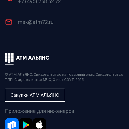
+7 (495) 258 52 72
msk@atm72.ru
© АТМ АЛЬЯНС,
Свидетельство на товарный знак
,
Свидетельство
ТПП
,
Свидетельство МЧС
,
Отчет СОУТ
, 2025
Закупки АТМ АЛЬЯНС
Приложение для инженеров