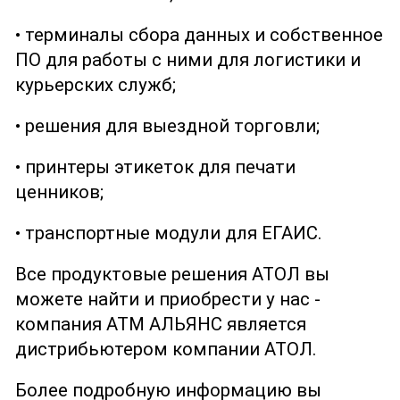
• терминалы сбора данных и собственное
ПО для работы с ними для логистики и
курьерских служб;
• решения для выездной торговли;
• принтеры этикеток для печати
ценников;
• транспортные модули для ЕГАИС.
Все продуктовые решения АТОЛ вы
можете найти и приобрести у нас -
компания АТМ АЛЬЯНС является
дистрибьютером компании АТОЛ.
Более подробную информацию вы