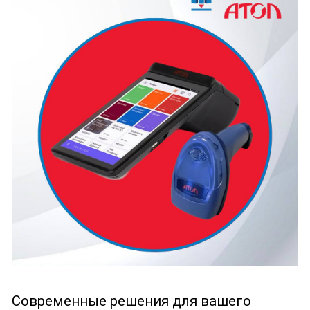
Современные решения для вашего