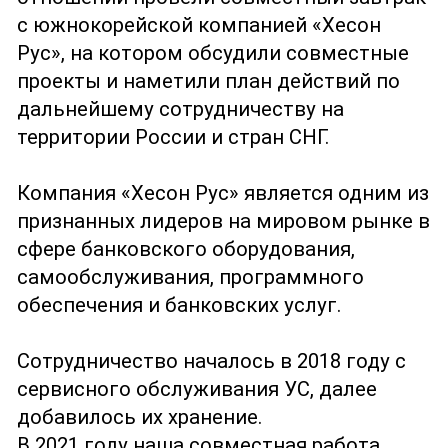
с южнокорейской компанией «Хесон
Рус», на котором обсудили совместные
проекты и наметили план действий по
дальнейшему сотрудничеству на
территории России и стран СНГ.
Компания «Хесон Рус» является одним из
признанных лидеров на мировом рынке в
сфере банковского оборудования,
самообслуживания, программного
обеспечения и банковских услуг.
Сотрудничество началось в 2018 году с
сервисного обслуживания УС, далее
добавилось их хранение.
В 2021 году наша совместная работа