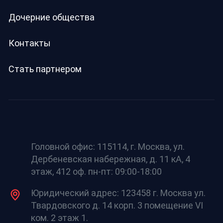
Дочерние общества
Контакты
Стать партнером
Головной офис: 115114, г. Москва, ул.
Дербеневская набережная, д. 11 кА, 4
этаж, 412 оф. пн-пт: 09:00-18:00
Юридический адрес: 123458 г. Москва ул.
Твардовского д. 14 корп. 3 помещение VI
ком. 2 этаж 1.