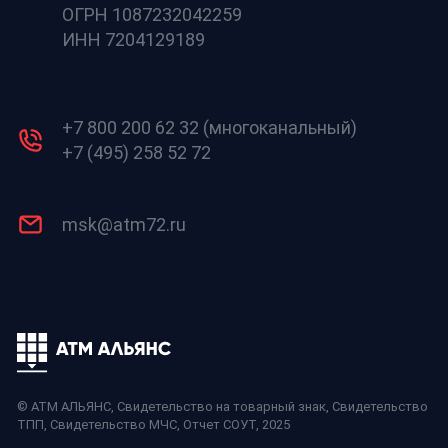
ОГРН 1087232042259
ИНН 7204129189
+7 800 200 62 32 (многоканальный)
+7 (495) 258 52 72
msk@atm72.ru
© АТМ АЛЬЯНС,
Свидетельство на товарный знак
,
Свидетельство
ТПП
,
Свидетельство МЧС
,
Отчет СОУТ
, 2025