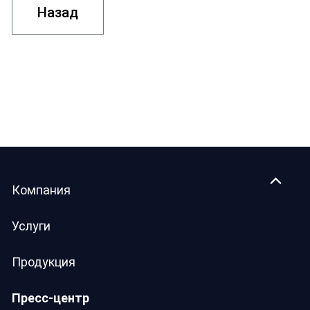
Назад
Компания
Услуги
Продукция
Пресс-центр