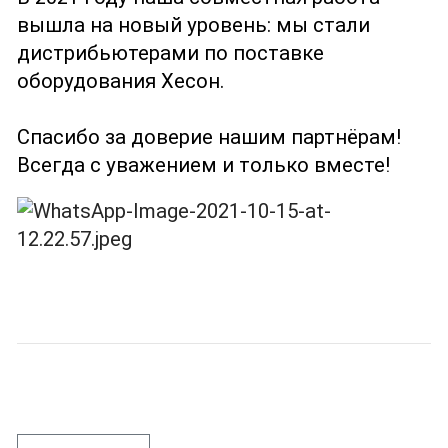
вышла на новый уровень: мы стали
дистрибьютерами по поставке
оборудования Хесон.
Спасибо за доверие нашим партнёрам!
Всегда с уважением и только вместе!