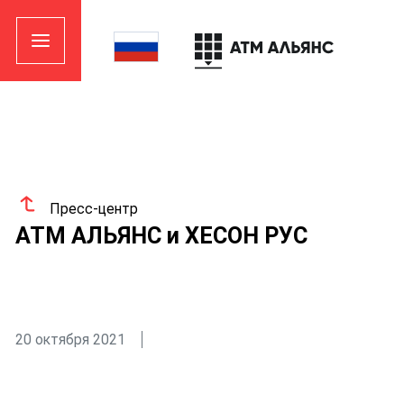
Пресс-центр
АТМ АЛЬЯНС и ХЕСОН РУС
20 октября 2021