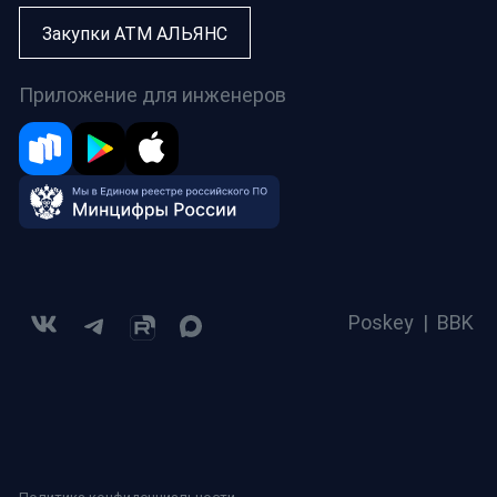
Закупки АТМ АЛЬЯНС
Приложение для инженеров
Poskey
|
BBK