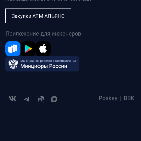
Закупки АТМ АЛЬЯНС
Приложение для инженеров
Poskey
|
BBK