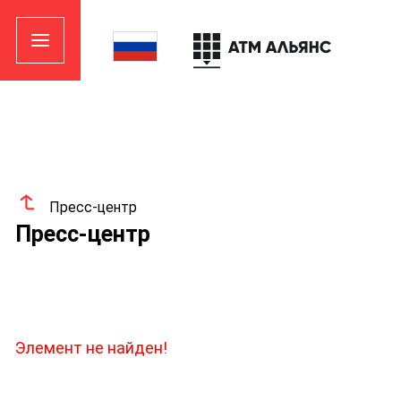
Пресс-центр
Пресс-центр
Элемент не найден!