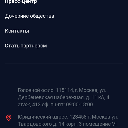
Пресс-центр
Дочерние общества
Контакты
Стать партнером
Головной офис: 115114, г. Москва, ул.
Дербеневская набережная, д. 11 кА, 4
этаж, 412 оф. пн-пт: 09:00-18:00
Юридический адрес: 123458 г. Москва ул.
Твардовского д. 14 корп. 3 помещение VI