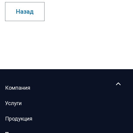
Назад
Компания
Услуги
Продукция