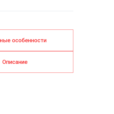
ные особенности
Описание