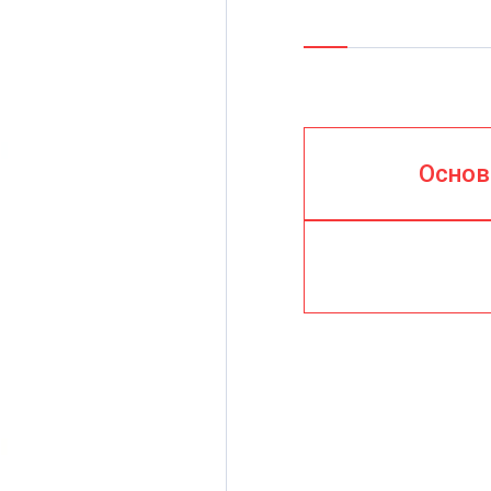
Основ