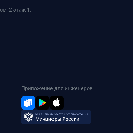
ом. 2 этаж 1.
Приложение для инженеров