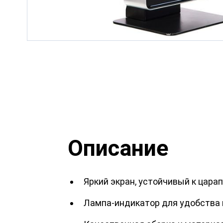
Описание
Яркий экран, устойчивый к цара
Лампа-индикатор для удобства 