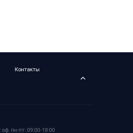
Контакты
оф. пн-пт: 09:00-18:00