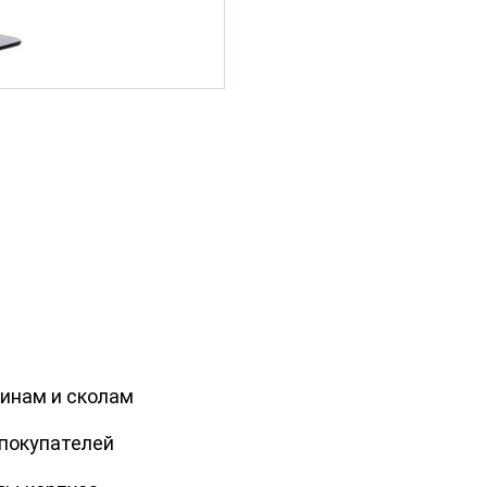
пинам и сколам
покупателей