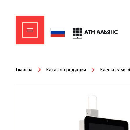
Главная
Каталог продукции
Кассы самоо