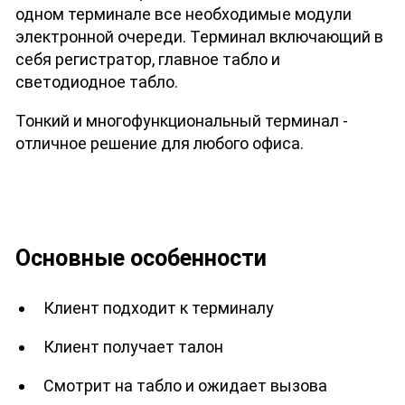
одном терминале все необходимые модули
электронной очереди. Терминал включающий в
себя регистратор, главное табло и
светодиодное табло.
Тонкий и многофункциональный терминал -
отличное решение для любого офиса.
Основные особенности
Клиент подходит к терминалу
Клиент получает талон
Смотрит на табло и ожидает вызова