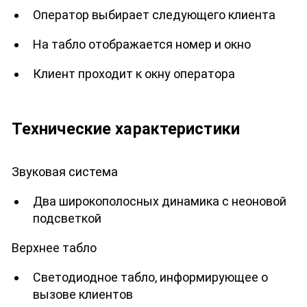
Оператор выбирает следующего клиента
На табло отображается номер и окно
Клиент проходит к окну оператора
Технические характеристики
Звуковая система
Два широкополосных динамика с неоновой
подсветкой
Верхнее табло
Светодиодное табло, информирующее о
вызове клиентов