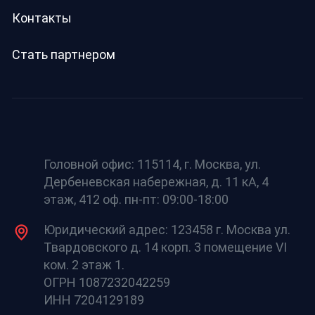
Контакты
Стать партнером
Головной офис: 115114, г. Москва, ул.
Дербеневская набережная, д. 11 кА, 4
этаж, 412 оф. пн-пт: 09:00-18:00
Юридический адрес: 123458 г. Москва ул.
Твардовского д. 14 корп. 3 помещение VI
ком. 2 этаж 1.
ОГРН 1087232042259
ИНН 7204129189