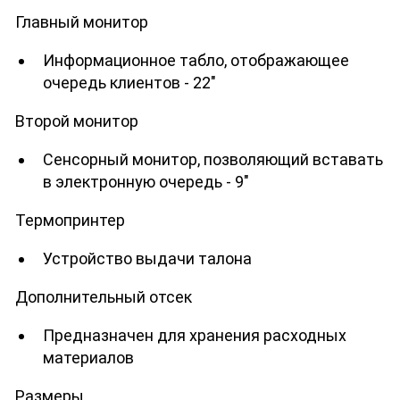
Главный монитор
Информационное табло, отображающее
очередь клиентов - 22"
Второй монитор
Сенсорный монитор, позволяющий вставать
в электронную очередь - 9"
Термопринтер
Устройство выдачи талона
Дополнительный отсек
Предназначен для хранения расходных
материалов
Размеры