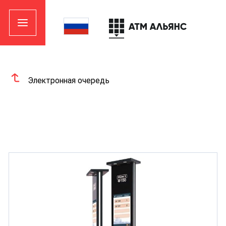
Электронная очередь