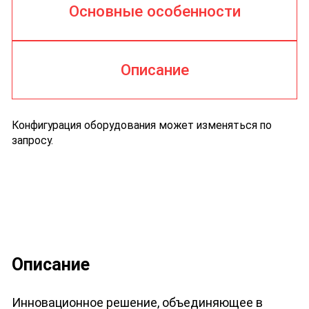
Основные особенности
Описание
Конфигурация оборудования может изменяться по
запросу.
Описание
Инновационное решение, объединяющее в