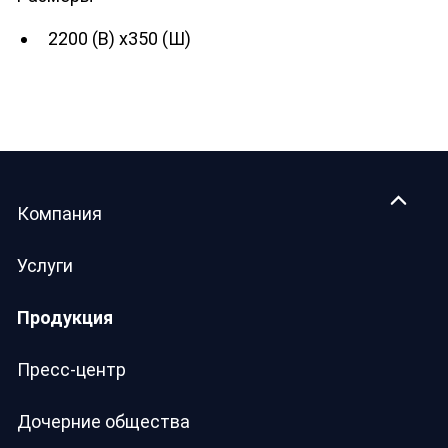
2200 (В) х350 (Ш)
Компания
Услуги
Продукция
Пресс-центр
Дочерние общества