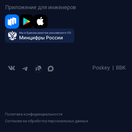
Приложение для инженеров
Poskey
|
BBK
Политика конфиденциальности
Согласие на обработку персональных данных