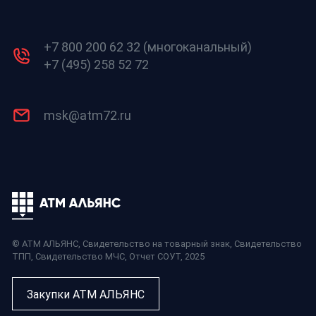
+7 800 200 62 32 (многоканальный)
+7 (495) 258 52 72
msk@atm72.ru
© АТМ АЛЬЯНС,
Свидетельство на товарный знак
,
Свидетельство
ТПП
,
Свидетельство МЧС
,
Отчет СОУТ
, 2025
Закупки АТМ АЛЬЯНС