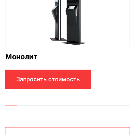
Монолит
Запросить стоимость