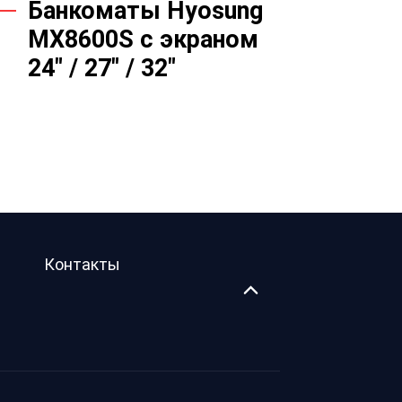
Банкоматы Hyosung
MX8600S с экраном
24" / 27" / 32"
Контакты