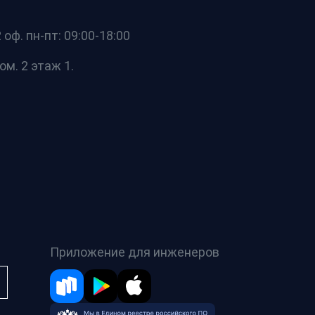
оф. пн-пт: 09:00-18:00
ом. 2 этаж 1.
Приложение для инженеров