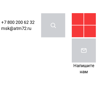
+7 800 200 62 32
msk@atm72.ru
Напишите
нам