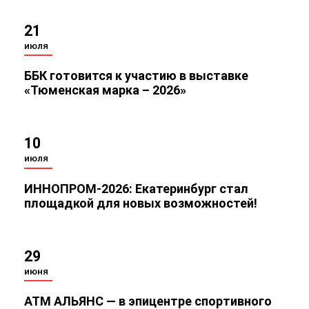
21
июля
ББК готовится к участию в выставке
«Тюменская марка – 2026»
10
июля
ИННОПРОМ‑2026: Екатеринбург стал
площадкой для новых возможностей!
29
июня
АТМ АЛЬЯНС — в эпицентре спортивного