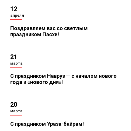
12
апреля
Поздравляем вас со светлым
праздником Пасхи!
21
марта
С праздником Навруз — с началом нового
года и «нового дня»!
20
марта
С праздником Ураза-байрам!