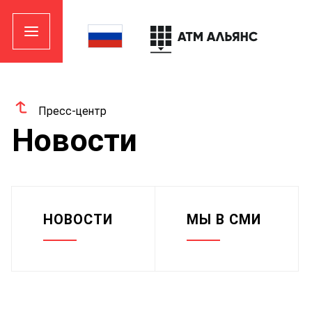
Пресс-центр
Новости
НОВОСТИ
МЫ В СМИ