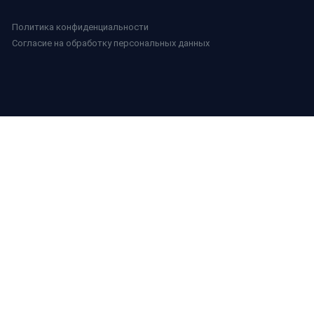
Политика конфиденциальности
Согласие на обработку персональных данных