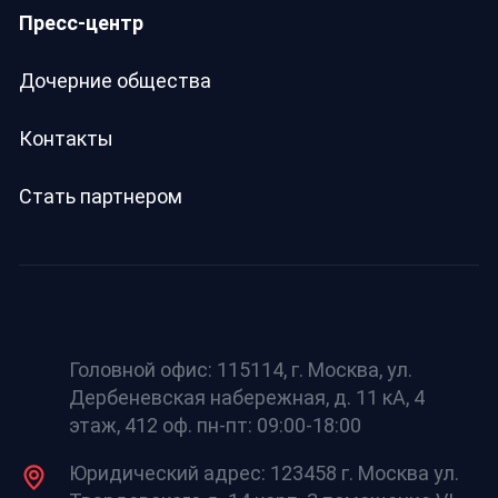
Пресс-центр
Дочерние общества
Контакты
Стать партнером
Головной офис: 115114, г. Москва, ул.
Дербеневская набережная, д. 11 кА, 4
этаж, 412 оф. пн-пт: 09:00-18:00
Юридический адрес: 123458 г. Москва ул.