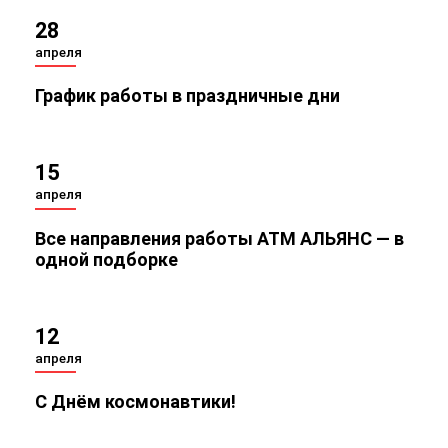
28
апреля
График работы в праздничные дни
15
апреля
Все направления работы АТМ АЛЬЯНС — в
одной подборке
12
апреля
С Днём космонавтики!