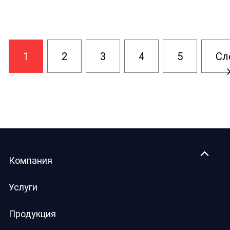
1
2
3
4
5
Сл
Компания
Услуги
Продукция