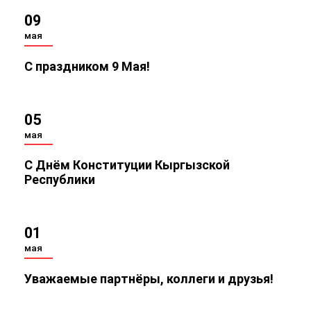
09
мая
С праздником 9 Мая!
05
мая
С Днём Конституции Кыргызской
Республики
01
мая
Уважаемые партнёры, коллеги и друзья!